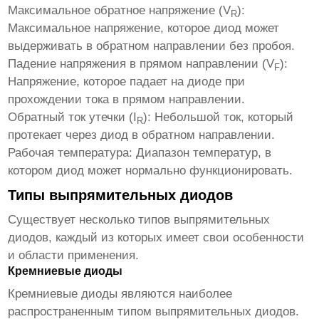
Максимальное обратное напряжение (V
):
R
Максимальное напряжение, которое диод может
выдерживать в обратном направлении без пробоя.
Падение напряжения в прямом направлении (V
):
F
Напряжение, которое падает на диоде при
прохождении тока в прямом направлении.
Обратный ток утечки (I
):
Небольшой ток, который
R
протекает через диод в обратном направлении.
Рабочая температура:
Диапазон температур, в
котором диод может нормально функционировать.
Типы выпрямительных диодов
Существует несколько типов
выпрямительных
диодов
, каждый из которых имеет свои особенности
и области применения.
Кремниевые диоды
Кремниевые диоды являются наиболее
распространенным типом
выпрямительных диодов
.