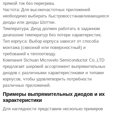
прямой ток без перегрева.
Частота:
Для высокочастотных приложений
необходимо выбирать быстровосстанавливающиеся
диоды или диоды Шоттки.
Температура:
Диод должен работать в заданном
диапазоне температур без потери характеристик.
Тип корпуса:
Выбор корпуса зависит от способа
монтажа (сквозной или поверхностный) и
требований к теплоотводу.
Компания
Sichuan Microvelo Semiconductor Co.,LTD
предлагает широкий ассортимент
выпрямительных
диодов
с различными характеристиками и типами
корпусов, чтобы удовлетворить потребности
различных приложений.
Примеры выпрямительных диодов и их
характеристики
Для наглядности представим несколько примеров