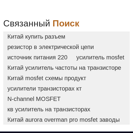
Связанный
Поиск
Китай купить разъем
резистор в электрической цепи
источник питания 220
усилитель mosfet
Китай усилитель частоты на транзисторе
Китай mosfet схемы продукт
усилители транзисторах кт
N-channel MOSFET
кв усилитель на транзисторах
Китай aurora overman pro mosfet заводы