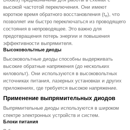
высокой частотой переключения. Они имеют
короткое время обратного восстановления (t
), что
rr
позволяет им быстро переключаться из проводящего
состояния в непроводящее. Это важно для
предотвращения потерь энергии и повышения
эффективности выпрямителя.
Высоковольтные диоды
Высоковольтные диоды способны выдерживать
высокие обратные напряжения (до нескольких
киловольт). Они используются в высоковольтных
источниках питания, лазерных установках и других
приложениях, где требуется высокое напряжение.
Применение выпрямительных диодов
Выпрямительные диоды
используются в широком
спектре электронных устройств и систем.
Блоки питания