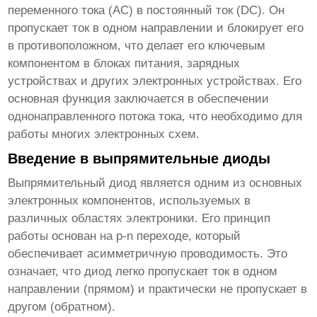
переменного тока (AC) в постоянный ток (DC). Он
пропускает ток в одном направлении и блокирует его
в противоположном, что делает его ключевым
компонентом в блоках питания, зарядных
устройствах и других электронных устройствах. Его
основная функция заключается в обеспечении
однонаправленного потока тока, что необходимо для
работы многих электронных схем.
Введение в выпрямительные диоды
Выпрямительный диод
является одним из основных
электронных компонентов, используемых в
различных областях электроники. Его принцип
работы основан на p-n переходе, который
обеспечивает асимметричную проводимость. Это
означает, что диод легко пропускает ток в одном
направлении (прямом) и практически не пропускает в
другом (обратном).