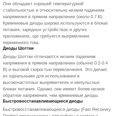
Они обладают хорошей температурной
стабильностью и относительно низким падением
напряжения в прямом направлении (около 0.7 В).
Кремниевые диоды широко используются в блоках
питания, зарядных устройствах и других
приложениях, где требуется выпрямление
переменного тока.
Диоды Шоттки
Диоды Шоттки отличаются низким падением
напряжения в прямом направлении (обычно 0.2-0.4
В) и высокой скоростью переключения. Это делает
их идеальными для использования в
высокочастотных выпрямителях и импульсных
блоках питания. Однако, они имеют более низкое
обратное напряжение, чем кремниевые диоды.
Быстровосстанавливающиеся диоды
Быстровосстанавливающиеся диоды (Fast Recovery
Diodes) предназначены для работы в схемах с