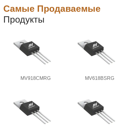
Самые Продаваемые
Продукты
MV918CMRG
MV618BSRG