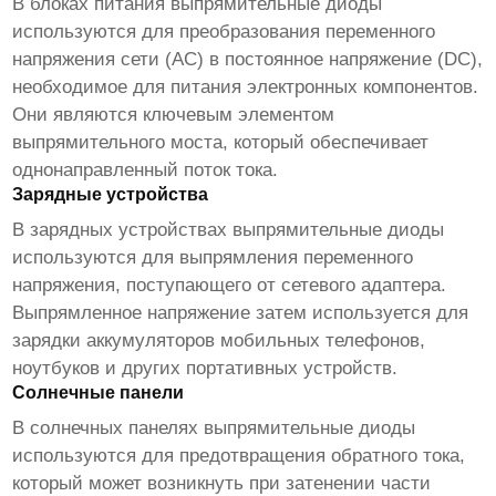
В блоках питания
выпрямительные диоды
используются для преобразования переменного
напряжения сети (AC) в постоянное напряжение (DC),
необходимое для питания электронных компонентов.
Они являются ключевым элементом
выпрямительного моста, который обеспечивает
однонаправленный поток тока.
Зарядные устройства
В зарядных устройствах
выпрямительные диоды
используются для выпрямления переменного
напряжения, поступающего от сетевого адаптера.
Выпрямленное напряжение затем используется для
зарядки аккумуляторов мобильных телефонов,
ноутбуков и других портативных устройств.
Солнечные панели
В солнечных панелях
выпрямительные диоды
используются для предотвращения обратного тока,
который может возникнуть при затенении части