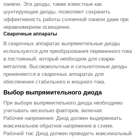
панели. Эти диоды, также известные как
шунтирующие диоды, позволяют сохранить
эффективность работы солнечной панели даже при
неравномерном освещении.
Сварочные аппараты
В сварочных аппаратах
выпрямительные диоды
используются для преобразования переменного тока
в постоянный, который необходим для сварки
металлов. Высоковольтные и сильноточные диоды
применяются в сварочных аппаратах для
обеспечения стабильного и мощного тока.
Выбор выпрямительного диода
При выборе
выпрямительного диода
необходимо
учитывать несколько факторов, включая:
Рабочее напряжение:
Диод должен выдерживать
максимальное обратное напряжение в схеме.
Рабочий ток:
Диод должен проводить максимальный