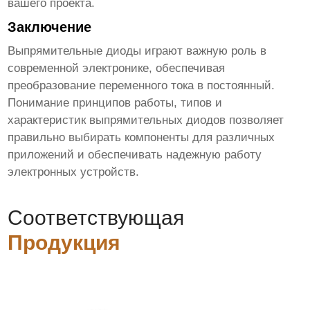
вашего проекта.
Заключение
Выпрямительные диоды
играют важную роль в
современной электронике, обеспечивая
преобразование переменного тока в постоянный.
Понимание принципов работы, типов и
характеристик
выпрямительных диодов
позволяет
правильно выбирать компоненты для различных
приложений и обеспечивать надежную работу
электронных устройств.
Соответствующая
Продукция