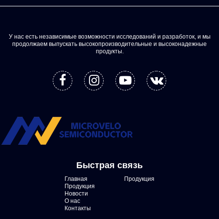
У нас есть независимые возможности исследований и разработок, и мы
продолжаем выпускать высокопроизводительные и высоконадежные
продукты.
Быстрая связь
Главная
Продукция
Продукция
Новости
О нас
Контакты