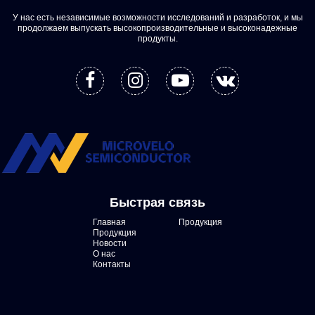
У нас есть независимые возможности исследований и разработок, и мы
продолжаем выпускать высокопроизводительные и высоконадежные
продукты.
Быстрая связь
Главная
Продукция
Продукция
Новости
О нас
Контакты