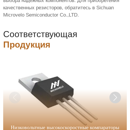
выбора надежных компонентов. Для приобретения
качественных резисторов, обратитесь в Sichuan
Microvelo Semiconductor Co.,LTD.
Соответствующая
Продукция
Низковольтные высокоскоростные компараторы