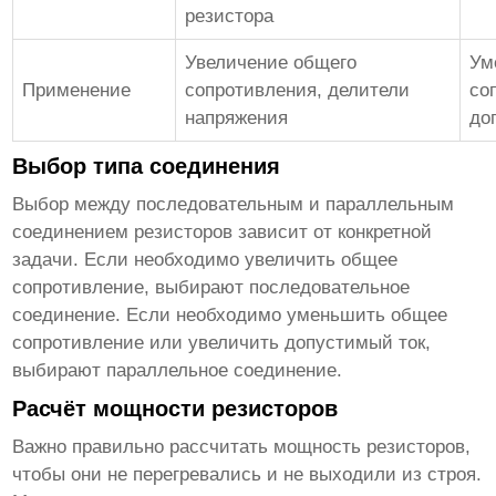
резистора
Увеличение общего
Ум
Применение
сопротивления, делители
со
напряжения
до
Выбор типа соединения
Выбор между последовательным и параллельным
соединением резисторов зависит от конкретной
задачи. Если необходимо увеличить общее
сопротивление, выбирают последовательное
соединение. Если необходимо уменьшить общее
сопротивление или увеличить допустимый ток,
выбирают параллельное соединение.
Расчёт мощности резисторов
Важно правильно рассчитать мощность резисторов,
чтобы они не перегревались и не выходили из строя.