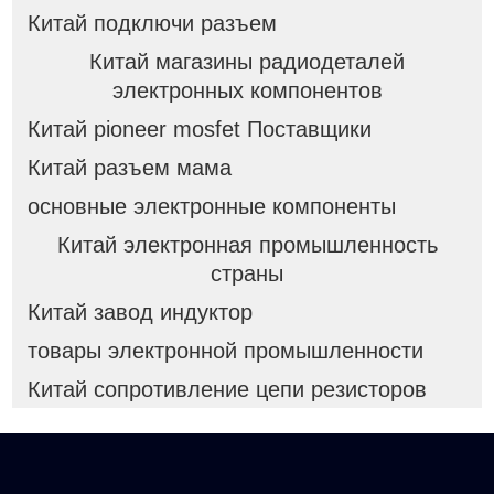
Китай подключи разъем
Китай магазины радиодеталей
электронных компонентов
Китай pioneer mosfet Поставщики
Китай разъем мама
основные электронные компоненты
Китай электронная промышленность
страны
Китай завод индуктор
товары электронной промышленности
Китай сопротивление цепи резисторов