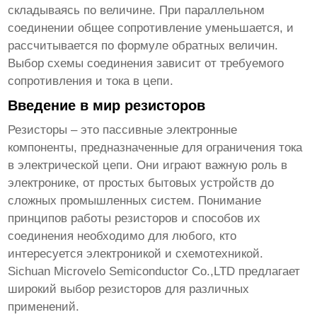
складываясь по величине. При параллельном
соединении общее сопротивление уменьшается, и
рассчитывается по формуле обратных величин.
Выбор схемы соединения зависит от требуемого
сопротивления и тока в цепи.
Введение в мир резисторов
Резисторы – это пассивные электронные
компоненты, предназначенные для ограничения тока
в электрической цепи. Они играют важную роль в
электронике, от простых бытовых устройств до
сложных промышленных систем. Понимание
принципов работы резисторов и способов их
соединения необходимо для любого, кто
интересуется электроникой и схемотехникой.
Sichuan Microvelo Semiconductor Co.,LTD предлагает
широкий выбор резисторов для различных
применений.