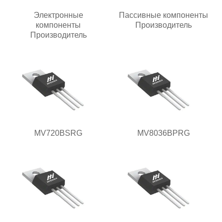
Электронные
Пассивные компоненты
компоненты
Производитель
Производитель
MV720BSRG
MV8036BPRG