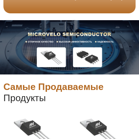
Самые Продаваемые
Продукты