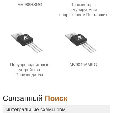
MV988HSRG
Транзистор с
регулируемым
напряжением Поставщик
Полупроводниковые
MV9045AMRG
устройства
Производитель
Связанный
Поиск
интегральные схемы эвм