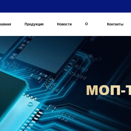
О
лавная
Продукция
Новости
Контакты
Нас