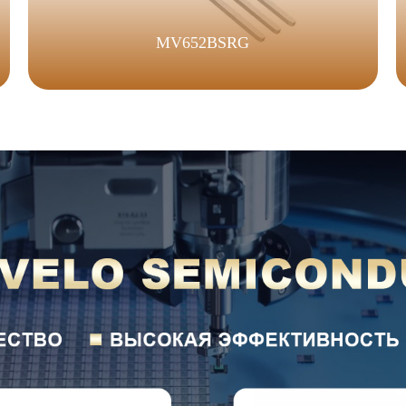
MV652BSRG