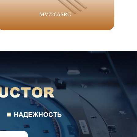
MV726ASRG