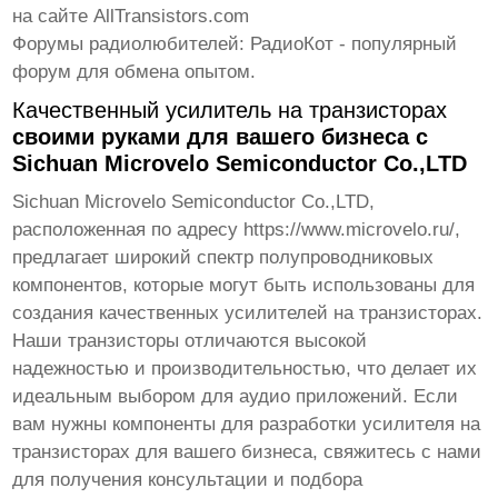
на сайте
AllTransistors.com
Форумы радиолюбителей:
РадиоКот
- популярный
форум для обмена опытом.
Качественный усилитель на транзисторах
своими руками для вашего бизнеса с
Sichuan Microvelo Semiconductor Co.,LTD
Sichuan Microvelo Semiconductor Co.,LTD,
расположенная по адресу
https://www.microvelo.ru/
,
предлагает широкий спектр полупроводниковых
компонентов, которые могут быть использованы для
создания
качественных усилителей на транзисторах
.
Наши транзисторы отличаются высокой
надежностью и производительностью, что делает их
идеальным выбором для аудио приложений. Если
вам нужны компоненты для разработки
усилителя на
транзисторах
для вашего бизнеса, свяжитесь с нами
для получения консультации и подбора