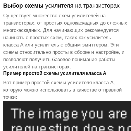
Выбор схемы
усилителя на транзисторах
Существует множество схем
усилителей на
транзисторах
, от простых однокаскадных до сложных
многокаскадных. Для начинающих рекомендуется
начинать с простых схем, таких как усилитель
класса A или усилитель с общим эмиттером. Эти
схемы относительно просты в сборке и настройке, и
позволяют получить базовое понимание работы
усилителей на транзисторах
.
Пример простой схемы усилителя класса A
Вот пример простой схемы усилителя класса A,
которую можно использовать в качестве отправной
точки: