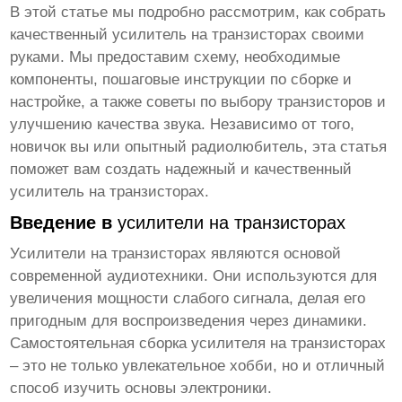
В этой статье мы подробно рассмотрим, как собрать
качественный усилитель на транзисторах своими
руками
. Мы предоставим схему, необходимые
компоненты, пошаговые инструкции по сборке и
настройке, а также советы по выбору транзисторов и
улучшению качества звука. Независимо от того,
новичок вы или опытный радиолюбитель, эта статья
поможет вам создать надежный и
качественный
усилитель на транзисторах
.
Введение в
усилители на транзисторах
Усилители на транзисторах
являются основой
современной аудиотехники. Они используются для
увеличения мощности слабого сигнала, делая его
пригодным для воспроизведения через динамики.
Самостоятельная сборка
усилителя на транзисторах
– это не только увлекательное хобби, но и отличный
способ изучить основы электроники.