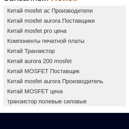
Китай mosfet ac Производители
Китай mosfet aurora Поставщики
Китай mosfet pro цена
Компоненты печатной платы
Китай Транзистор
Китай aurora 200 mosfet
Китай MOSFET Поставщик
Китай mosfet aurora Производитель
Китай MOSFET цена
транзистор полевые силовые