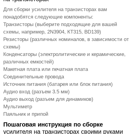
Для сборки
усилителя на транзисторах
вам
понадобятся следующие компоненты:
Транзисторы (выберите подходящие для вашей
схемы, например, 2N3904, КТ315, BD139)
Резисторы (различных номиналов, в зависимости от
схемы)
Конденсаторы (электролитические и керамические,
различных емкостей)
Макетная плата или печатная плата
Соединительные провода
Источник питания (батарея или блок питания)
Аудио вход (разъем 3.5 мм)
Аудио выход (разъем для динамиков)
Мультиметр
Паяльник и припой
Пошаговая инструкция по сборке
усилителя на транзисторах своими руками