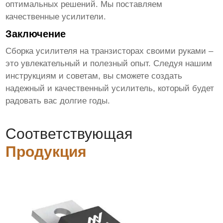
оптимальных решений. Мы поставляем
качественные усилители
.
Заключение
Сборка
усилителя на транзисторах своими руками
–
это увлекательный и полезный опыт. Следуя нашим
инструкциям и советам, вы сможете создать
надежный и
качественный усилитель
, который будет
радовать вас долгие годы.
Соответствующая
Продукция