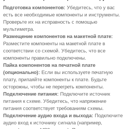
Подготовка компонентов:
Убедитесь, что у вас
есть все необходимые компоненты и инструменты.
Проверьте их на исправность с помощью
мультиметра.
Размещение компонентов на макетной плате:
Разместите компоненты на макетной плате в
соответствии со схемой. Убедитесь, что все
компоненты правильно подключены.
Пайка компонентов на печатной плате
(опционально):
Если вы используете печатную
плату, припаяйте компоненты к плате. Будьте
осторожны, чтобы не перегреть компоненты.
Подключение питания:
Подключите источник
питания к схеме. Убедитесь, что напряжение
питания соответствует требованиям схемы.
Подключение аудио входа и выхода:
Подключите
аудио вход к источнику сигнала (например,