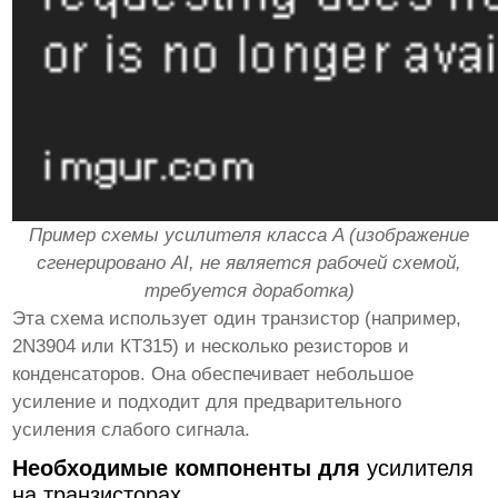
Пример схемы усилителя класса A (изображение
сгенерировано AI, не является рабочей схемой,
требуется доработка)
Эта схема использует один транзистор (например,
2N3904 или КТ315) и несколько резисторов и
конденсаторов. Она обеспечивает небольшое
усиление и подходит для предварительного
усиления слабого сигнала.
Необходимые компоненты для
усилителя
на транзисторах