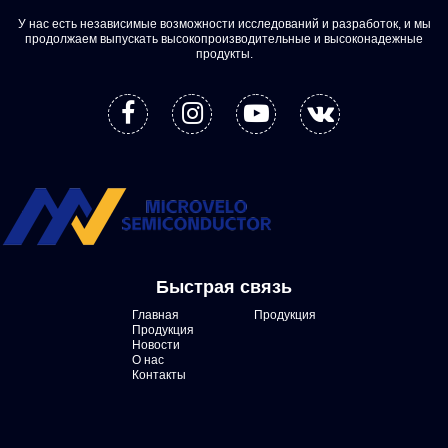
У нас есть независимые возможности исследований и разработок, и мы
продолжаем выпускать высокопроизводительные и высоконадежные
продукты.
Быстрая связь
Главная
Продукция
Продукция
Новости
О нас
Контакты