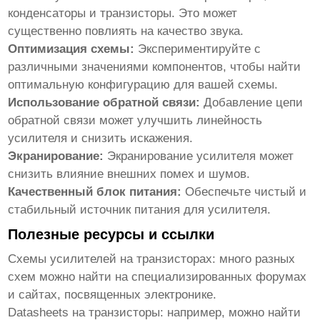
конденсаторы и транзисторы. Это может
существенно повлиять на качество звука.
Оптимизация схемы:
Экспериментируйте с
различными значениями компонентов, чтобы найти
оптимальную конфигурацию для вашей схемы.
Использование обратной связи:
Добавление цепи
обратной связи может улучшить линейность
усилителя и снизить искажения.
Экранирование:
Экранирование усилителя может
снизить влияние внешних помех и шумов.
Качественный блок питания:
Обеспечьте чистый и
стабильный источник питания для усилителя.
Полезные ресурсы и ссылки
Схемы усилителей на транзисторах: много разных
схем можно найти на специализированных форумах
и сайтах, посвященных электронике.
Datasheets на транзисторы: например, можно найти