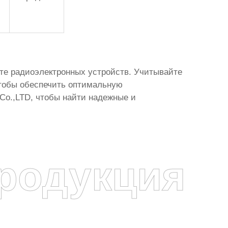
те радиоэлектронных устройств. Учитывайте
чтобы обеспечить оптимальную
Co.,LTD, чтобы найти надежные и
родукция