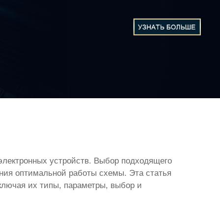
электронных устройств. Выбор подходящего
ения оптимальной работы схемы. Эта статья
лючая их типы, параметры, выбор и