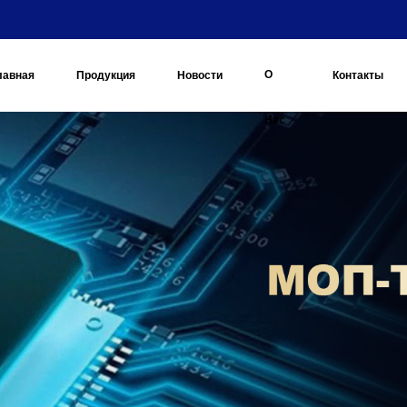
О
лавная
Продукция
Новости
Контакты
Нас