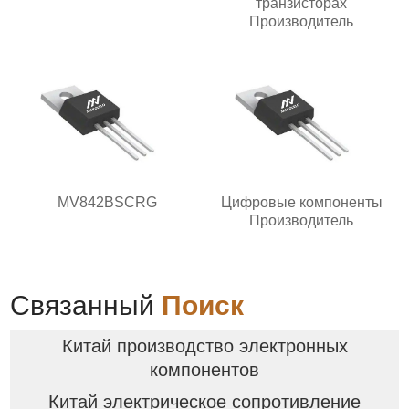
транзисторах
Производитель
MV842BSCRG
Цифровые компоненты
Производитель
Связанный
Поиск
Китай производство электронных
компонентов
Китай электрическое сопротивление