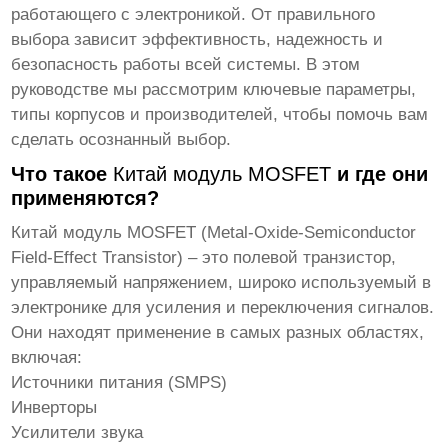
работающего с электроникой. От правильного
выбора зависит эффективность, надежность и
безопасность работы всей системы. В этом
руководстве мы рассмотрим ключевые параметры,
типы корпусов и производителей, чтобы помочь вам
сделать осознанный выбор.
Что такое
Китай модуль MOSFET
и где они
применяются?
Китай модуль MOSFET
(Metal-Oxide-Semiconductor
Field-Effect Transistor) – это полевой транзистор,
управляемый напряжением, широко используемый в
электронике для усиления и переключения сигналов.
Они находят применение в самых разных областях,
включая:
Источники питания (SMPS)
Инверторы
Усилители звука