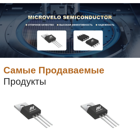
Самые Продаваемые
Продукты