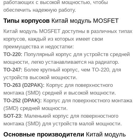
работающих с высокой мощностью, чтобы
обеспечить надежную работу.
Типы корпусов
Китай модуль MOSFET
Китай модуль MOSFET
доступны в различных типах
корпусов, каждый из которых имеет свои
преимущества и недостатки:
TO-220:
Популярный корпус для устройств средней
мощности, легко устанавливается на радиатор.
TO-247:
Более крупный корпус, чем TO-220, для
устройств высокой мощности.
TO-263 (D2PAK):
Корпус для поверхностного
монтажа (SMD) средней и высокой мощности.
TO-252 (DPAK):
Корпус для поверхностного монтажа
(SMD) средней мощности.
SOT-23:
Маленький корпус для поверхностного
монтажа (SMD) для устройств малой мощности.
Основные производители
Китай модуль