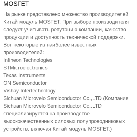
MOSFET
На рынке представлено множество производителей
Китай модуль MOSFET
. При выборе производителя
следует учитывать репутацию компании, качество
продукции и доступность технической поддержки.
Вот некоторые из наиболее известных
производителей:
Infineon Technologies
STMicroelectronics
Texas Instruments
ON Semiconductor
Vishay Intertechnology
Sichuan Microvelo Semiconductor Co.,LTD (Компания
Sichuan Microvelo Semiconductor Co.,LTD
специализируется на производстве
высококачественных силовых полупроводниковых
устройств, включая
Китай модуль MOSFET
.)