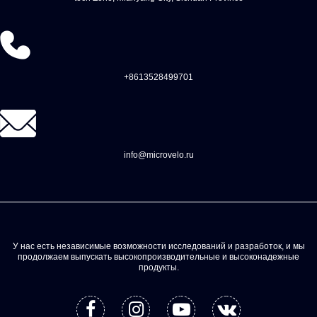
+8613528499701
info@microvelo.ru
У нас есть независимые возможности исследований и разработок, и мы
продолжаем выпускать высокопроизводительные и высоконадежные
продукты.