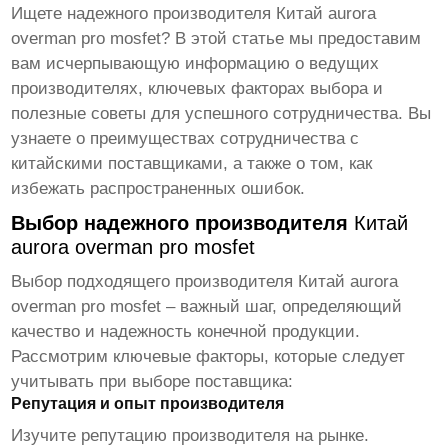
Ищете надежного производителя
Китай aurora
overman pro mosfet
? В этой статье мы предоставим
вам исчерпывающую информацию о ведущих
производителях, ключевых факторах выбора и
полезные советы для успешного сотрудничества. Вы
узнаете о преимуществах сотрудничества с
китайскими поставщиками, а также о том, как
избежать распространенных ошибок.
Выбор надежного производителя
Китай
aurora overman pro mosfet
Выбор подходящего производителя
Китай aurora
overman pro mosfet
– важный шаг, определяющий
качество и надежность конечной продукции.
Рассмотрим ключевые факторы, которые следует
учитывать при выборе поставщика:
Репутация и опыт производителя
Изучите репутацию производителя на рынке.