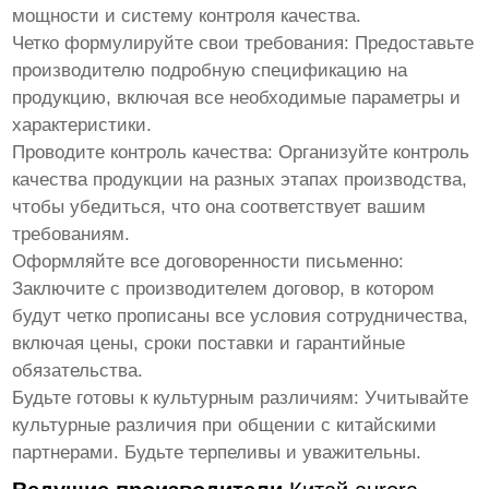
мощности и систему контроля качества.
Четко формулируйте свои требования:
Предоставьте
производителю подробную спецификацию на
продукцию, включая все необходимые параметры и
характеристики.
Проводите контроль качества:
Организуйте контроль
качества продукции на разных этапах производства,
чтобы убедиться, что она соответствует вашим
требованиям.
Оформляйте все договоренности письменно:
Заключите с производителем договор, в котором
будут четко прописаны все условия сотрудничества,
включая цены, сроки поставки и гарантийные
обязательства.
Будьте готовы к культурным различиям:
Учитывайте
культурные различия при общении с китайскими
партнерами. Будьте терпеливы и уважительны.