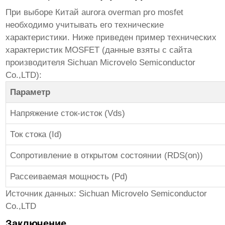
При выборе
Китай aurora overman pro mosfet
необходимо учитывать его технические
характеристики. Ниже приведен пример технических
характеристик MOSFET (данные взяты с сайта
производителя Sichuan Microvelo Semiconductor
Co.,LTD):
Параметр
Напряжение сток-исток (Vds)
Ток стока (Id)
Сопротивление в открытом состоянии (RDS(on))
Рассеиваемая мощность (Pd)
Источник данных:
Sichuan Microvelo Semiconductor
Co.,LTD
Заключение