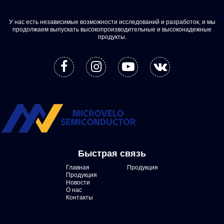
У нас есть независимые возможности исследований и разработок, и мы
продолжаем выпускать высокопроизводительные и высоконадежные
продукты.
Быстрая связь
Главная
Продукция
Продукция
Новости
О нас
Контакты