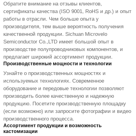
Обратите внимание на отзывы клиентов,
сертификаты качества (ISO 9001, RoHS и др.) и опыт
работы в отрасли. Чем больше опыта у
производителя, тем выше вероятность получения
качественной продукции. Sichuan Microvelo
Semiconductor Co.,LTD имеет большой опыт в
производстве полупроводниковых компонентов, и
предлагает широкий ассортимент продукции.
Производственные мощности и технологии
Узнайте о производственных мощностях и
используемых технологиях. Современное
оборудование и передовые технологии позволяют
производить более качественную и надежную
продукцию. Посетите производственную площадку
(если возможно) или запросите фотографии и видео
производственного процесса.
Ассортимент продукции и возможность
кастомизации