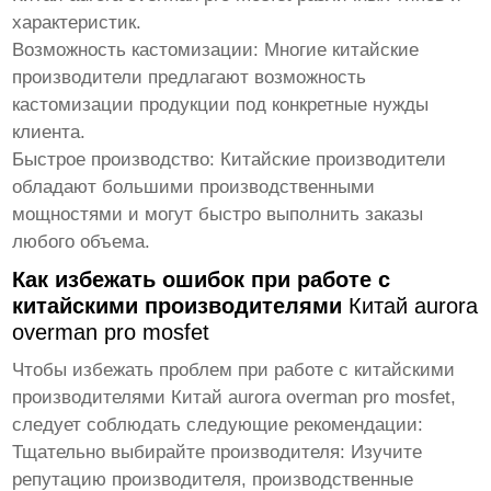
характеристик.
Возможность кастомизации:
Многие китайские
производители предлагают возможность
кастомизации продукции под конкретные нужды
клиента.
Быстрое производство:
Китайские производители
обладают большими производственными
мощностями и могут быстро выполнить заказы
любого объема.
Как избежать ошибок при работе с
китайскими производителями
Китай aurora
overman pro mosfet
Чтобы избежать проблем при работе с китайскими
производителями
Китай aurora overman pro mosfet
,
следует соблюдать следующие рекомендации:
Тщательно выбирайте производителя:
Изучите
репутацию производителя, производственные