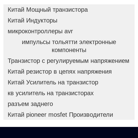
Китай Мощный транзистора
Китай Индукторы
микроконтроллеры avr
импульсы тольятти электронные
компоненты
Транзистор с регулируемым напряжением
Китай резистор в цепях напряжения
Китай Усилитель на транзистор
кв усилитель на транзисторах
разъем заднего
Китай pioneer mosfet Производители