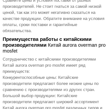
Сравните цены и условия поставки от разных
производителей. Не стоит гнаться за самой низкой
ценой, так как это может негативно сказаться на
качестве продукции. Обратите внимание на условия
оплаты, сроки поставки и гарантийные
обязательства.
Преимущества работы с китайскими
производителями
Китай aurora overman pro
mosfet
Сотрудничество с китайскими производителями
Китай aurora overman pro mosfet
имеет ряд
преимуществ:
Конкурентоспособные цены:
Китайские
производители предлагают более низкие цены по
сравнению с производителями из других стран.
Большой выбор продукции:
Китайские
производители предлагают широкий ассортимент
Китай aurora overman pro mosfet
различных типов и