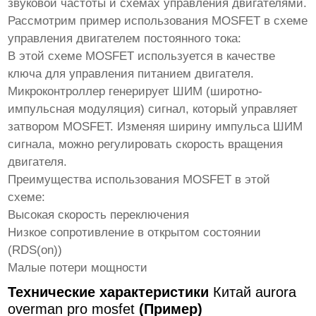
звуковой частоты и схемах управления двигателями.
Рассмотрим пример использования MOSFET в схеме
управления двигателем постоянного тока:
В этой схеме MOSFET используется в качестве
ключа для управления питанием двигателя.
Микроконтроллер генерирует ШИМ (широтно-
импульсная модуляция) сигнал, который управляет
затвором MOSFET. Изменяя ширину импульса ШИМ
сигнала, можно регулировать скорость вращения
двигателя.
Преимущества использования MOSFET в этой
схеме:
Высокая скорость переключения
Низкое сопротивление в открытом состоянии
(RDS(on))
Малые потери мощности
Технические характеристики
Китай aurora
overman pro mosfet
(Пример)