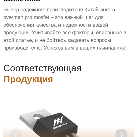
Выбор надежного производителя
Китай aurora
overman pro mosfet
– это важный шаг для
обеспечения качества и надежности вашей
продукции. Учитывайте все факторы, описанные в
этой статье, и не бойтесь задавать вопросы
производителю. Успехов вам в ваших начинаниях!
Соответствующая
Продукция