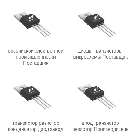
российской электронной
диоды транзисторы
промышленности
микросхемы Поставщик
Поставщик
транзистор резистор
диод транзистор
конденсатор диод завод
резистор Производитель