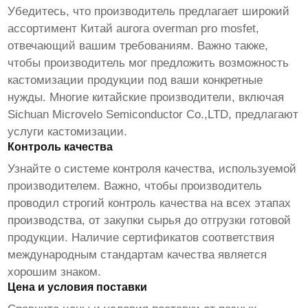
Убедитесь, что производитель предлагает широкий
ассортимент
Китай aurora overman pro mosfet
,
отвечающий вашим требованиям. Важно также,
чтобы производитель мог предложить возможность
кастомизации продукции под ваши конкретные
нужды. Многие китайские производители, включая
Sichuan Microvelo Semiconductor Co.,LTD, предлагают
услуги кастомизации.
Контроль качества
Узнайте о системе контроля качества, используемой
производителем. Важно, чтобы производитель
проводил строгий контроль качества на всех этапах
производства, от закупки сырья до отгрузки готовой
продукции. Наличие сертификатов соответствия
международным стандартам качества является
хорошим знаком.
Цена и условия поставки