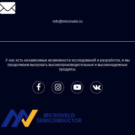
info@microvelo.ru
У нас есть независимые возможности исследований и разработок, и мы
продолжаем выпускать высокопроизводительные и высоконадежные
продукты.