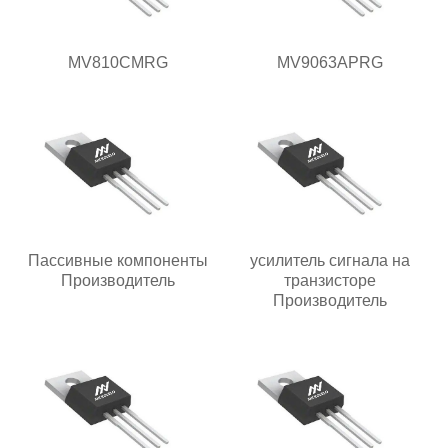
MV810CMRG
MV9063APRG
Пассивные компоненты
усилитель сигнала на
Производитель
транзисторе
Производитель