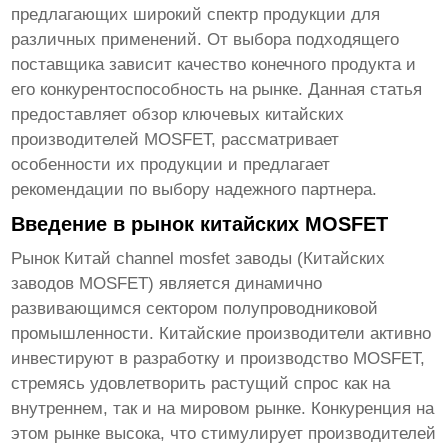
предлагающих широкий спектр продукции для
различных применений. От выбора подходящего
поставщика зависит качество конечного продукта и
его конкурентоспособность на рынке. Данная статья
предоставляет обзор ключевых китайских
производителей MOSFET, рассматривает
особенности их продукции и предлагает
рекомендации по выбору надежного партнера.
Введение в рынок китайских MOSFET
Рынок
Китай channel mosfet заводы
(Китайских
заводов MOSFET) является динамично
развивающимся сектором полупроводниковой
промышленности. Китайские производители активно
инвестируют в разработку и производство MOSFET,
стремясь удовлетворить растущий спрос как на
внутреннем, так и на мировом рынке. Конкуренция на
этом рынке высока, что стимулирует производителей