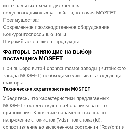
интегральных схем и дискретных
полупроводниковых устройств, включая MOSFET.
Преимущества:
Современное производственное оборудование
Конкурентоспособные цены
Широкий ассортимент продукции
Факторы, влияющие на выбор
поставщика MOSFET
При выборе
Китай channel mosfet заводы
(Китайского
завода MOSFET) необходимо учитывать следующие
факторы:
Технические характеристики MOSFET
Убедитесь, что характеристики предлагаемых
MOSFET соответствуют требованиям вашего
приложения. Ключевые параметры включают
напряжение сток-исток (Vds), ток стока (Id),
сопротивление во включенном состоянии (Rds(on)) и