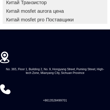
Китай Транзистор
Китай mosfet aurora цена
Китай mosfet pro Поставщики
No. 365, Floor 1, Building 2, No. 9, Hongyang Street, Puming Street, High-
tech Zone, Mianyang City, Sichuan Province
+8613528499701