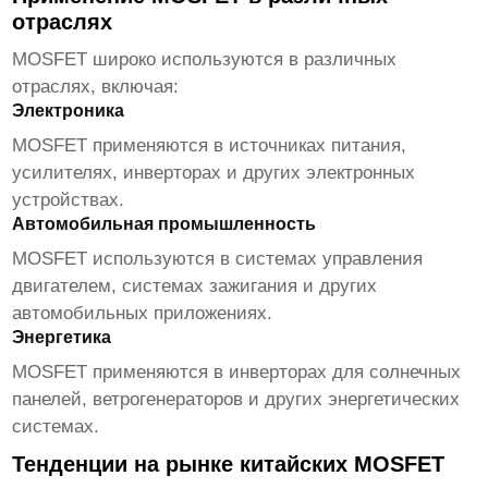
отраслях
MOSFET широко используются в различных
отраслях, включая:
Электроника
MOSFET применяются в источниках питания,
усилителях, инверторах и других электронных
устройствах.
Автомобильная промышленность
MOSFET используются в системах управления
двигателем, системах зажигания и других
автомобильных приложениях.
Энергетика
MOSFET применяются в инверторах для солнечных
панелей, ветрогенераторов и других энергетических
системах.
Тенденции на рынке китайских MOSFET