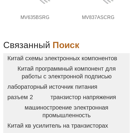
MV635BSRG
MV837ASCRG
Связанный
Поиск
Китай схемы электронных компонентов
Китай программный компонент для
работы с электронной подписью
лабораторный источник питания
разъем 2
транзистор напряжения
машиностроение электронная
промышленность
Китай кв усилитель на транзисторах