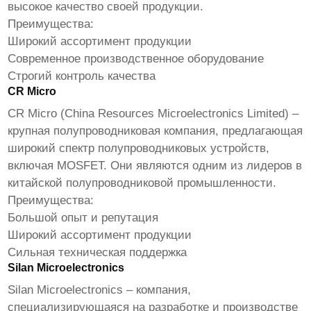
высокое качество своей продукции.
Преимущества:
Широкий ассортимент продукции
Современное производственное оборудование
Строгий контроль качества
CR Micro
CR Micro (China Resources Microelectronics Limited) –
крупная полупроводниковая компания, предлагающая
широкий спектр полупроводниковых устройств,
включая MOSFET. Они являются одним из лидеров в
китайской полупроводниковой промышленности.
Преимущества:
Большой опыт и репутация
Широкий ассортимент продукции
Сильная техническая поддержка
Silan Microelectronics
Silan Microelectronics – компания,
специализирующаяся на разработке и производстве