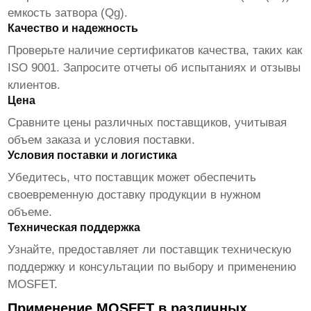
емкость затвора (Qg).
Качество и надежность
Проверьте наличие сертификатов качества, таких как
ISO 9001. Запросите отчеты об испытаниях и отзывы
клиентов.
Цена
Сравните цены различных поставщиков, учитывая
объем заказа и условия поставки.
Условия поставки и логистика
Убедитесь, что поставщик может обеспечить
своевременную доставку продукции в нужном
объеме.
Техническая поддержка
Узнайте, предоставляет ли поставщик техническую
поддержку и консультации по выбору и применению
MOSFET.
Применение MOSFET в различных