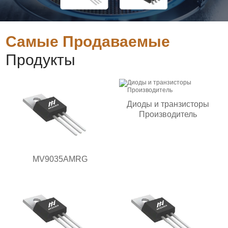
Самые Продаваемые
Продукты
Диоды и транзисторы
Производитель
MV9035AMRG