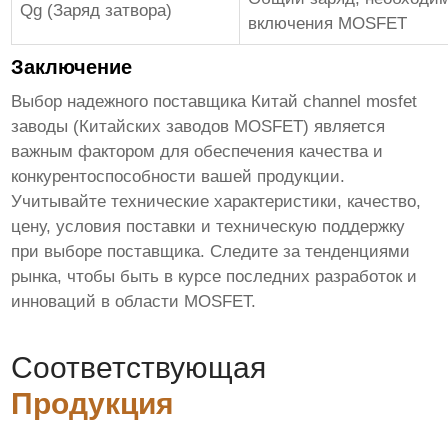
Qg (Заряд затвора)
включения MOSFET
Заключение
Выбор надежного поставщика
Китай channel mosfet
заводы
(Китайских заводов MOSFET) является
важным фактором для обеспечения качества и
конкурентоспособности вашей продукции.
Учитывайте технические характеристики, качество,
цену, условия поставки и техническую поддержку
при выборе поставщика. Следите за тенденциями
рынка, чтобы быть в курсе последних разработок и
инноваций в области MOSFET.
Соответствующая
Продукция