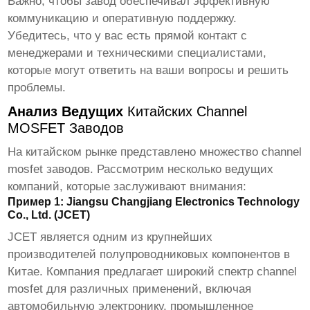
Важно, чтобы завод обеспечивал эффективную
коммуникацию и оперативную поддержку.
Убедитесь, что у вас есть прямой контакт с
менеджерами и техническими специалистами,
которые могут ответить на ваши вопросы и решить
проблемы.
Анализ Ведущих
Китайских Channel
MOSFET Заводов
На китайском рынке представлено множество
channel
mosfet заводов
. Рассмотрим несколько ведущих
компаний, которые заслуживают внимания:
Пример 1: Jiangsu Changjiang Electronics Technology
Co., Ltd. (JCET)
JCET является одним из крупнейших
производителей полупроводниковых компонентов в
Китае. Компания предлагает широкий спектр
channel
mosfet
для различных применений, включая
автомобильную электронику, промышленное