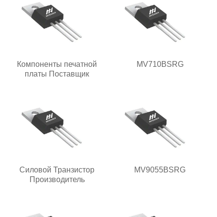
Компоненты печатной
MV710BSRG
платы Поставщик
Силовой Транзистор
MV9055BSRG
Производитель