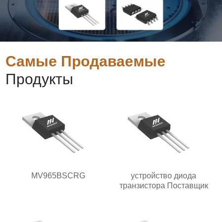
Самые Продаваемые
Продукты
MV965BSCRG
устройство диода
транзистора Поставщик