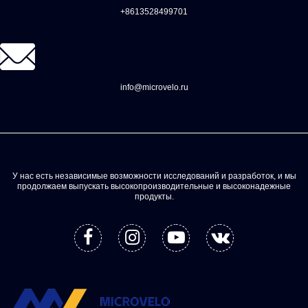
+8613528499701
info@microvelo.ru
У нас есть независимые возможности исследований и разработок, и мы
продолжаем выпускать высокопроизводительные и высоконадежные
продукты.