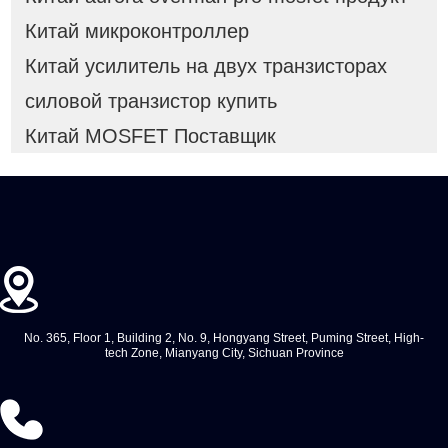
Китай микроконтроллер
Китай усилитель на двух транзисторах
силовой транзистор купить
Китай MOSFET Поставщик
No. 365, Floor 1, Building 2, No. 9, Hongyang Street, Puming Street, High-
tech Zone, Mianyang City, Sichuan Province