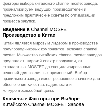
факторы выбора
китайского channel mosfet завода
,
проанализируем ведущих производителей и
предложим практические советы по оптимизации
процесса закупок.
Введение в
Channel MOSFET
Производство в Китае
Китай является мировым лидером в производстве
полупроводниковых компонентов, включая
channel
mosfet
. Множество
китайских channel mosfet заводов
предлагают широкий спектр продукции, от
стандартных MOSFET до специализированных
решений для различных применений. Выбор
правильного завода имеет решающее значение для
обеспечения качества, надежности и
конкурентоспособной цены.
Ключевые Факторы при Выборе
Китайского Channel MOSFET Завода