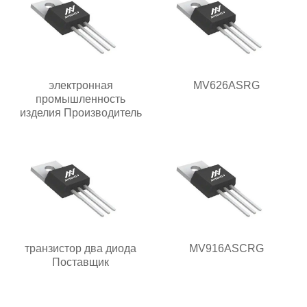
электронная
MV626ASRG
промышленность
изделия Производитель
транзистор два диода
MV916ASCRG
Поставщик