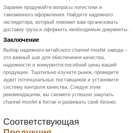
Заранее продумайте вопросы логистики и
таможенного оформления. Найдите надежного
экспедитора, который поможет вам организовать
доставку груза и оформить необходимые документы.
Заключение
Выбор надежного
китайского channel mosfet завода
–
это важный шаг для обеспечения качества,
надежности и конкурентоспособной цены вашей
продукции. Тщательно изучите рынок, проведите
аудит потенциальных поставщиков и установите
систему контроля качества. Следуя этим
рекомендациям, вы сможете успешно закупать
channel mosfet
в Китае и развивать свой бизнес.
Соответствующая
Продукция