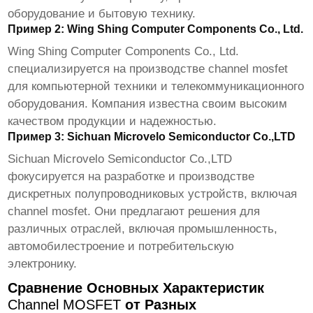
оборудование и бытовую технику.
Пример 2: Wing Shing Computer Components Co., Ltd.
Wing Shing Computer Components Co., Ltd.
специализируется на производстве
channel mosfet
для компьютерной техники и телекоммуникационного
оборудования. Компания известна своим высоким
качеством продукции и надежностью.
Пример 3: Sichuan Microvelo Semiconductor Co.,LTD
Sichuan Microvelo Semiconductor Co.,LTD
фокусируется на разработке и производстве
дискретных полупроводниковых устройств, включая
channel mosfet
. Они предлагают решения для
различных отраслей, включая промышленность,
автомобилестроение и потребительскую
электронику.
Сравнение Основных Характеристик
Channel MOSFET
от Разных