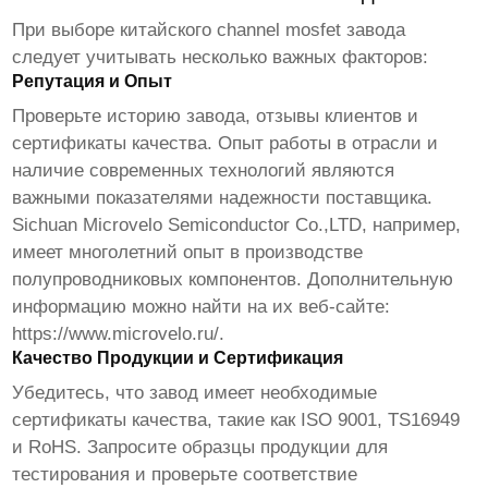
При выборе
китайского channel mosfet завода
следует учитывать несколько важных факторов:
Репутация и Опыт
Проверьте историю завода, отзывы клиентов и
сертификаты качества. Опыт работы в отрасли и
наличие современных технологий являются
важными показателями надежности поставщика.
Sichuan Microvelo Semiconductor Co.,LTD, например,
имеет многолетний опыт в производстве
полупроводниковых компонентов. Дополнительную
информацию можно найти на их веб-сайте:
https://www.microvelo.ru/
.
Качество Продукции и Сертификация
Убедитесь, что завод имеет необходимые
сертификаты качества, такие как ISO 9001, TS16949
и RoHS. Запросите образцы продукции для
тестирования и проверьте соответствие