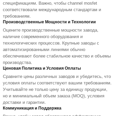
спецификациям. Важно, чтобы
channel mosfet
соответствовали международным стандартам и
требованиям.
Производственные Мощности и Технологии
Оцените производственные мощности завода,
наличие современного оборудования и
технологических процессов. Крупные заводы с
автоматизированными линиями обычно
обеспечивают более стабильное качество и объемы
производства.
Ценовая Политика и Условия Оплаты
Сравните цены различных заводов и убедитесь, что
условия оплаты соответствуют вашим требованиям.
Учитывайте не только цену за единицу продукции,
но и минимальный объем заказа (MOQ), условия
доставки и гарантии.
Коммуникация и Поддержка