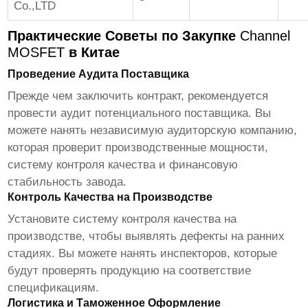
Co.,LTD
Практические Советы по Закупке
Channel
MOSFET
в Китае
Проведение Аудита Поставщика
Прежде чем заключить контракт, рекомендуется
провести аудит потенциального поставщика. Вы
можете нанять независимую аудиторскую компанию,
которая проверит производственные мощности,
систему контроля качества и финансовую
стабильность завода.
Контроль Качества на Производстве
Установите систему контроля качества на
производстве, чтобы выявлять дефекты на ранних
стадиях. Вы можете нанять инспекторов, которые
будут проверять продукцию на соответствие
спецификациям.
Логистика и Таможенное Оформление