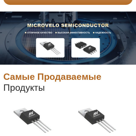
Самые Продаваемые
Продукты