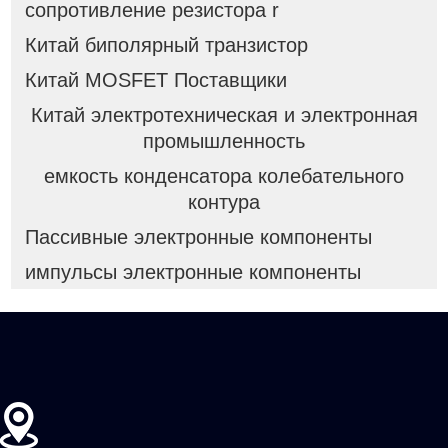
сопротивление резистора r
Китай биполярный транзистор
Китай MOSFET Поставщики
Китай электротехническая и электронная
промышленность
емкость конденсатора колебательного
контура
Пассивные электронные компоненты
импульсы электронные компоненты