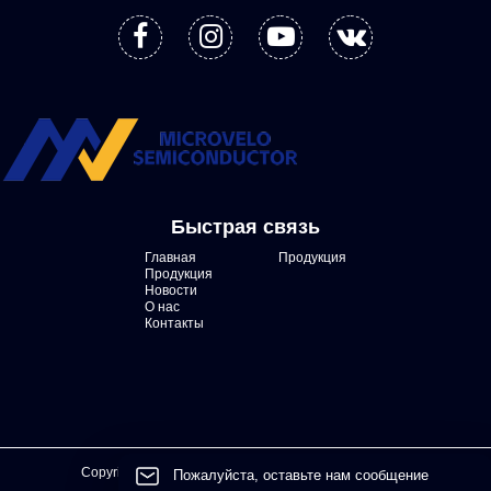
Быстрая связь
Главная
Продукция
Продукция
Новости
О нас
Контакты
Copyright © Sichuan Microvelo Semiconductor Co.,LTD
Пожалуйста, оставьте нам сообщение