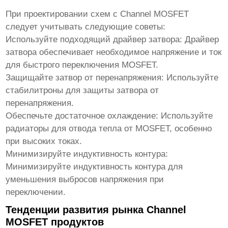
При проектировании схем с Channel MOSFET
следует учитывать следующие советы:
Используйте подходящий драйвер затвора:
Драйвер
затвора обеспечивает необходимое напряжение и ток
для быстрого переключения MOSFET.
Защищайте затвор от перенапряжения:
Используйте
стабилитроны для защиты затвора от
перенапряжения.
Обеспечьте достаточное охлаждение:
Используйте
радиаторы для отвода тепла от MOSFET, особенно
при высоких токах.
Минимизируйте индуктивность контура:
Минимизируйте индуктивность контура для
уменьшения выбросов напряжения при
переключении.
Тенденции развития рынка Channel
MOSFET продуктов