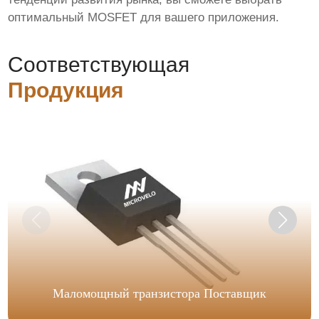
оптимальный MOSFET для вашего приложения.
Соответствующая
Продукция
Маломощный транзистора Поставщик