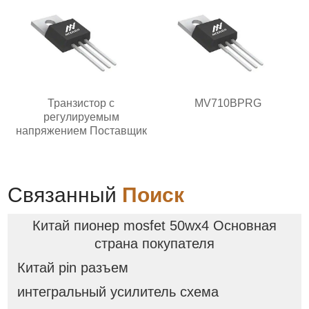
Транзистор с
MV710BPRG
регулируемым
напряжением Поставщик
Связанный
Поиск
Китай пионер mosfet 50wx4 Основная
страна покупателя
Китай pin разъем
интегральный усилитель схема