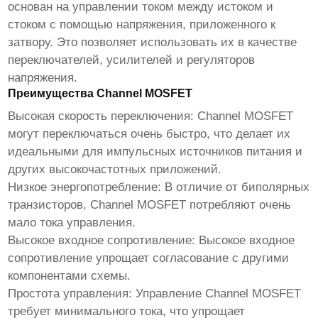
основан на управлении током между истоком и
стоком с помощью напряжения, приложенного к
затвору. Это позволяет использовать их в качестве
переключателей, усилителей и регуляторов
напряжения.
Преимущества Channel MOSFET
Высокая скорость переключения:
Channel MOSFET
могут переключаться очень быстро, что делает их
идеальными для импульсных источников питания и
других высокочастотных приложений.
Низкое энергопотребление:
В отличие от биполярных
транзисторов, Channel MOSFET потребляют очень
мало тока управления.
Высокое входное сопротивление:
Высокое входное
сопротивление упрощает согласование с другими
компонентами схемы.
Простота управления:
Управление Channel MOSFET
требует минимального тока, что упрощает