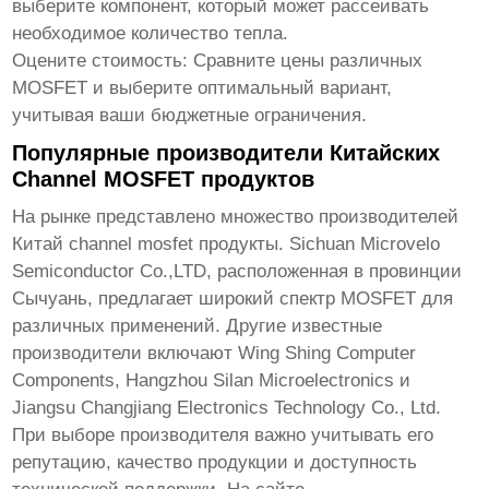
выберите компонент, который может рассеивать
необходимое количество тепла.
Оцените стоимость:
Сравните цены различных
MOSFET и выберите оптимальный вариант,
учитывая ваши бюджетные ограничения.
Популярные производители Китайских
Channel MOSFET продуктов
На рынке представлено множество производителей
Китай channel mosfet продукты
. Sichuan Microvelo
Semiconductor Co.,LTD, расположенная в провинции
Сычуань, предлагает широкий спектр MOSFET для
различных применений. Другие известные
производители включают Wing Shing Computer
Components, Hangzhou Silan Microelectronics и
Jiangsu Changjiang Electronics Technology Co., Ltd.
При выборе производителя важно учитывать его
репутацию, качество продукции и доступность