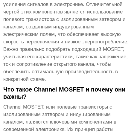
усиления сигналов в электронике. Отличительной
чертой этих компонентов является использование
полевого транзистора с изолированным затвором и
каналом, созданным индуцированным
электрическим полем, что обеспечивает высокую
скорость переключения и низкое энергопотребление.
Важно правильно подобрать подходящий MOSFET,
учитывая его характеристики, такие как напряжение,
ток и сопротивление открытого канала, чтобы
обеспечить оптимальную производительность в
конкретной схеме.
Что такое Channel MOSFET и почему они
важны?
Channel MOSFET, или полевые транзисторы с
изолированным затвором и индуцированным
каналом, являются ключевыми компонентами в
современной электронике. Их принцип работы