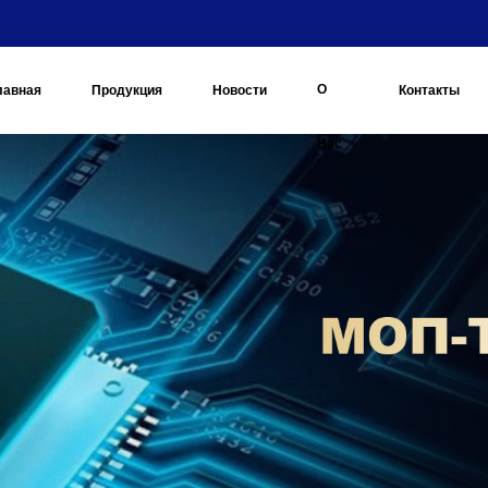
О
лавная
Продукция
Новости
Контакты
Нас