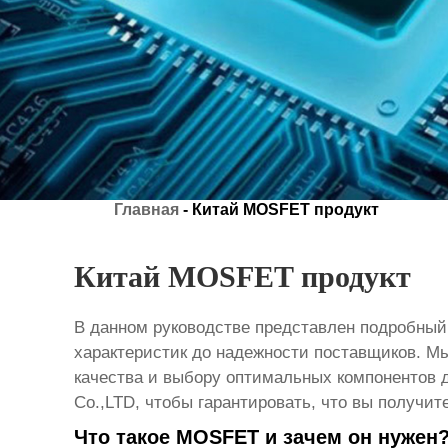
Главная
-
Китай MOSFET продукт
Китай MOSFET продукт
В данном руководстве представлен подробны
характеристик до надежности поставщиков. М
качества и выбору оптимальных компонентов д
Co.,LTD, чтобы гарантировать, что вы получит
Что такое MOSFET и зачем он нужен