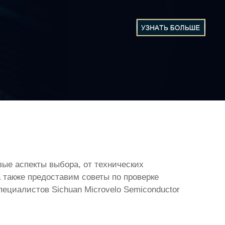
ые аспекты выбора, от технических
 также предоставим советы по проверке
ециалистов Sichuan Microvelo Semiconductor