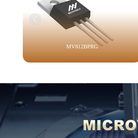
MV812BPRG