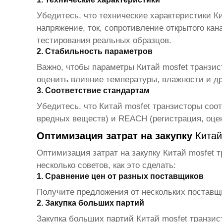
Убедитесь, что технические характеристики
К
напряжение, ток, сопротивление открытого кан
тестирования реальных образцов.
2. Стабильность параметров
Важно, чтобы параметры
Китай mosfet транзис
оценить влияние температуры, влажности и др
3. Соответствие стандартам
Убедитесь, что
Китай mosfet транзисторы
соот
вредных веществ) и REACH (регистрация, оцен
Оптимизация затрат на закупку
Китай
Оптимизация затрат на закупку
Китай mosfet 
несколько советов, как это сделать:
1. Сравнение цен от разных поставщиков
Получите предложения от нескольких поставщи
2. Закупка больших партий
Закупка больших партий
Китай mosfet транзис