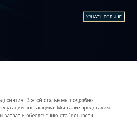
едприятия. В этой статье мы подробно
 репутации поставщика. Мы также представим
и затрат и обеспечению стабильности