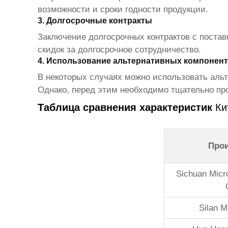
возможности и сроки годности продукции.
3. Долгосрочные контракты
Заключение долгосрочных контрактов с поста
скидок за долгосрочное сотрудничество.
4. Использование альтернативных компонен
В некоторых случаях можно использовать аль
Однако, перед этим необходимо тщательно пр
Таблица сравнения характеристик
Ки
Про
Sichuan Micr
Silan M