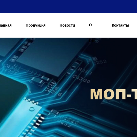
О
лавная
Продукция
Новости
Контакты
Нас