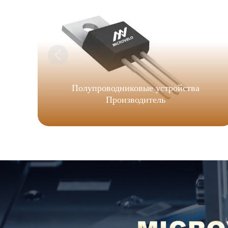
Полупроводниковые устройства
Производитель