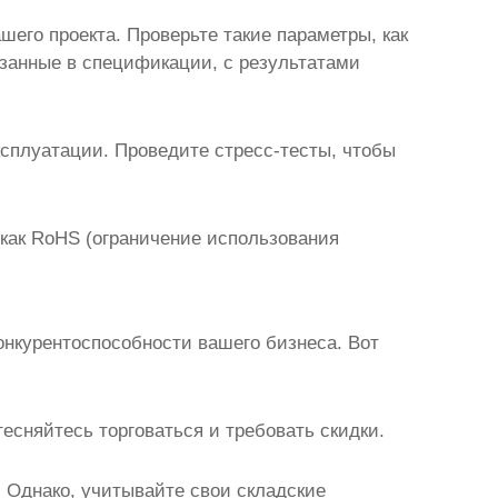
его проекта. Проверьте такие параметры, как
казанные в спецификации, с результатами
ксплуатации. Проведите стресс-тесты, чтобы
как RoHS (ограничение использования
нкурентоспособности вашего бизнеса. Вот
есняйтесь торговаться и требовать скидки.
 Однако, учитывайте свои складские