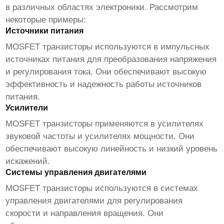
в различных областях электроники. Рассмотрим
некоторые примеры:
Источники питания
MOSFET транзисторы
используются в импульсных
источниках питания для преобразования напряжения
и регулирования тока. Они обеспечивают высокую
эффективность и надежность работы источников
питания.
Усилители
MOSFET транзисторы
применяются в усилителях
звуковой частоты и усилителях мощности. Они
обеспечивают высокую линейность и низкий уровень
искажений.
Системы управления двигателями
MOSFET транзисторы
используются в системах
управления двигателями для регулирования
скорости и направления вращения. Они