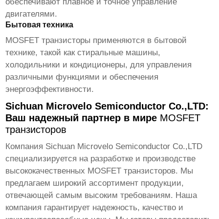
обеспечивают плавное и точное управление
двигателями.
Бытовая техника
MOSFET транзисторы
применяются в бытовой
технике, такой как стиральные машины,
холодильники и кондиционеры, для управления
различными функциями и обеспечения
энергоэффективности.
Sichuan Microvelo Semiconductor Co.,LTD:
Ваш надежный партнер в мире
MOSFET
транзисторов
Компания
Sichuan Microvelo Semiconductor Co.,LTD
специализируется на разработке и производстве
высококачественных
MOSFET транзисторов
. Мы
предлагаем широкий ассортимент продукции,
отвечающей самым высоким требованиям. Наша
компания гарантирует надежность, качество и