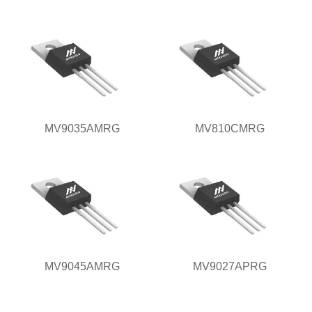
MV9035AMRG
MV810CMRG
MV9045AMRG
MV9027APRG