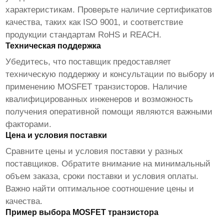
характеристикам. Проверьте наличие сертификатов
качества, таких как ISO 9001, и соответствие
продукции стандартам RoHS и REACH.
Техническая поддержка
Убедитесь, что поставщик предоставляет
техническую поддержку и консультации по выбору и
применению
MOSFET транзисторов
. Наличие
квалифицированных инженеров и возможность
получения оперативной помощи являются важными
факторами.
Цена и условия поставки
Сравните цены и условия поставки у разных
поставщиков. Обратите внимание на минимальный
объем заказа, сроки поставки и условия оплаты.
Важно найти оптимальное соотношение цены и
качества.
Пример выбора MOSFET транзистора