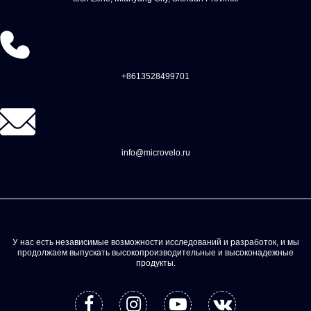
+8613528499701
info@microvelo.ru
У нас есть независимые возможности исследований и разработок, и мы
продолжаем выпускать высокопроизводительные и высоконадежные
продукты.