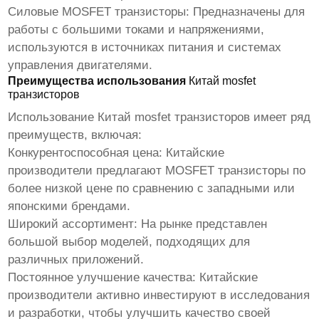
Силовые
MOSFET транзисторы
: Предназначены для
работы с большими токами и напряжениями,
используются в источниках питания и системах
управления двигателями.
Преимущества использования
Китай mosfet
транзисторов
Использование
Китай mosfet транзисторов
имеет ряд
преимуществ, включая:
Конкурентоспособная цена:
Китайские
производители
предлагают
MOSFET транзисторы
по
более низкой цене по сравнению с западными или
японскими брендами.
Широкий ассортимент: На рынке представлен
большой выбор моделей, подходящих для
различных приложений.
Постоянное улучшение качества:
Китайские
производители
активно инвестируют в исследования
и разработки, чтобы улучшить качество своей