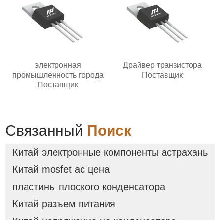
электронная
Драйвер транзистора
промышленность города
Поставщик
Поставщик
Связанный
Поиск
Китай электронные компоненты астрахань
Китай mosfet ac цена
пластины плоского конденсатора
Китай разъем питания