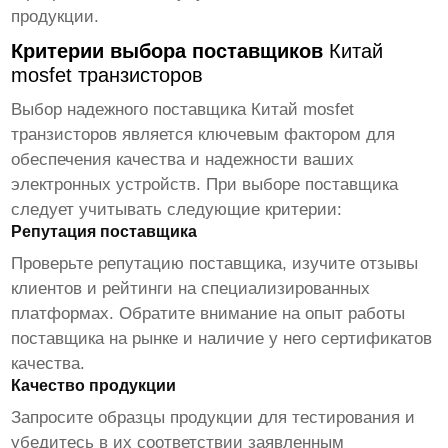
продукции.
Критерии выбора поставщиков
Китай
mosfet транзисторов
Выбор надежного поставщика
Китай mosfet
транзисторов
является ключевым фактором для
обеспечения качества и надежности ваших
электронных устройств. При выборе поставщика
следует учитывать следующие критерии:
Репутация поставщика
Проверьте репутацию поставщика, изучите отзывы
клиентов и рейтинги на специализированных
платформах. Обратите внимание на опыт работы
поставщика на рынке и наличие у него сертификатов
качества.
Качество продукции
Запросите образцы продукции для тестирования и
убедитесь в их соответствии заявленным