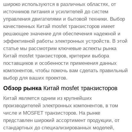
широко используются в различных областях, от
источников питания и усилителей до систем
управления двигателями и бытовой техники. Выбор
качественных
Китай mosfet транзисторов
имеет
решающее значение для обеспечения надежной и
эффективной работы электронных устройств. В этой
статье мы рассмотрим ключевые аспекты рынка
Китай mosfet транзисторов
, критерии выбора
поставщиков и особенности применения данных
компонентов, чтобы помочь вам сделать правильный
выбор для ваших проектов.
Обзор рынка
Китай mosfet транзисторов
Китай является одним из крупнейших
производителей электронных компонентов, в том
числе и
MOSFET транзисторов
. На рынке
представлен широкий ассортимент продукции, от
стандартных до специализированных моделей,