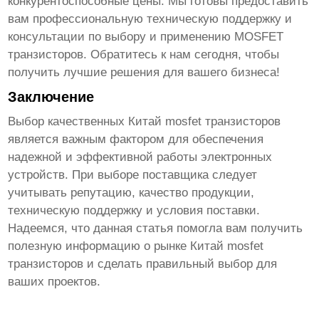
конкурентоспособные цены. Мы готовы предоставить
вам профессиональную техническую поддержку и
консультации по выбору и применению
MOSFET
транзисторов
. Обратитесь к нам сегодня, чтобы
получить лучшие решения для вашего бизнеса!
Заключение
Выбор качественных
Китай mosfet транзисторов
является важным фактором для обеспечения
надежной и эффективной работы электронных
устройств. При выборе поставщика следует
учитывать репутацию, качество продукции,
техническую поддержку и условия поставки.
Надеемся, что данная статья помогла вам получить
полезную информацию о рынке
Китай mosfet
транзисторов
и сделать правильный выбор для
ваших проектов.