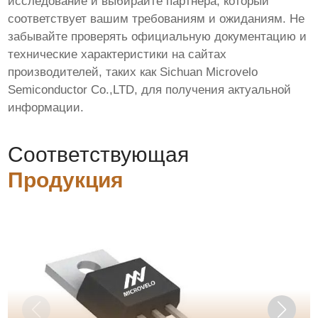
исследование и выбирайте партнера, который
соответствует вашим требованиям и ожиданиям. Не
забывайте проверять официальную документацию и
технические характеристики на сайтах
производителей, таких как
Sichuan Microvelo
Semiconductor Co.,LTD
, для получения актуальной
информации.
Соответствующая
Продукция