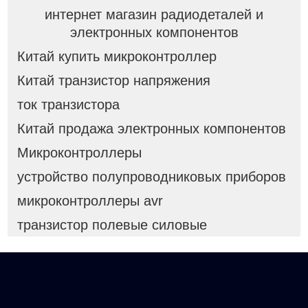
интернет магазин радиодеталей и
электронных компонентов
Китай купить микроконтроллер
Китай транзистор напряжения
ток транзистора
Китай продажа электронных компонентов
Микроконтроллеры
устройство полупроводниковых приборов
микроконтроллеры avr
транзистор полевые силовые