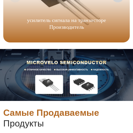
усилитель сигнала на транзисторе
Производитель
Самые Продаваемые
Продукты