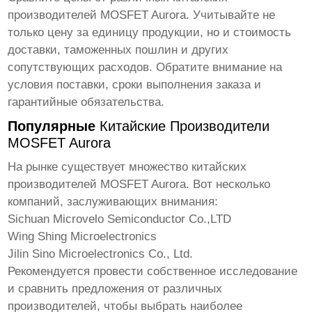
производителей MOSFET Aurora
. Учитывайте не
только цену за единицу продукции, но и стоимость
доставки, таможенных пошлин и других
сопутствующих расходов. Обратите внимание на
условия поставки, сроки выполнения заказа и
гарантийные обязательства.
Популярные
Китайские Производители
MOSFET Aurora
На рынке существует множество
китайских
производителей MOSFET Aurora
. Вот несколько
компаний, заслуживающих внимания:
Sichuan Microvelo Semiconductor Co.,LTD
Wing Shing Microelectronics
Jilin Sino Microelectronics Co., Ltd.
Рекомендуется провести собственное исследование
и сравнить предложения от различных
производителей, чтобы выбрать наиболее