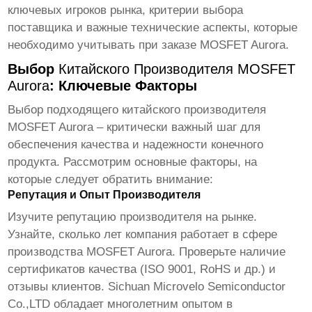
ключевых игроков рынка, критерии выбора
поставщика и важные технические аспекты, которые
необходимо учитывать при заказе
MOSFET Aurora
.
Выбор
Китайского Производителя MOSFET
Aurora
: Ключевые Факторы
Выбор подходящего
китайского производителя
MOSFET Aurora
– критически важный шаг для
обеспечения качества и надежности конечного
продукта. Рассмотрим основные факторы, на
которые следует обратить внимание:
Репутация и Опыт Производителя
Изучите репутацию производителя на рынке.
Узнайте, сколько лет компания работает в сфере
производства
MOSFET Aurora
. Проверьте наличие
сертификатов качества (ISO 9001, RoHS и др.) и
отзывы клиентов. Sichuan Microvelo Semiconductor
Co.,LTD обладает многолетним опытом в