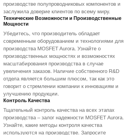
производстве полупроводниковых компонентов и
заслужила доверие клиентов по всему миру.
Технические Возможности и Производственные
Мощности
Убедитесь, что производитель обладает
современным оборудованием и технологиями для
производства
MOSFET Aurora
. Узнайте о
производственных мощностях и возможностях
масштабирования производства в случае
увеличения заказов. Наличие собственного R&D
отдела является большим плюсом, так как это
говорит о стремлении компании к инновациям и
улучшению продукции.
Контроль Качества
Тщательный контроль качества на всех этапах
производства – залог надежности
MOSFET Aurora
.
Узнайте, какие методы контроля качества
используются на производстве. Запросите