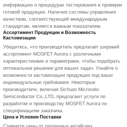
информацию о процедурах тестирования и проверки
готовой продукции. Наличие системы управления
качеством, соответствующей международным
стандартам, является важным показателем.
Ассортимент Продукции и Возможность
Кастомизации
Убедитесь, что производитель предлагает широкий
ассортимент
MOSFET Aurora
с различными
характеристиками и параметрами, чтобы подобрать
оптимальное решение для ваших задач. Узнайте о
возможности кастомизации продукции под ваши
индивидуальные требования. Некоторые
производители, включая Sichuan Microvelo
Semiconductor Co.,LTD, предлагают услуги по
разработке и производству
MOSFET Aurora
по
спецификациям заказчика.
Цена и Условия Поставки
Сравните цены от различных
китайских