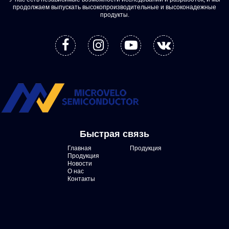
продолжаем выпускать высокопроизводительные и высоконадежные
продукты.
Быстрая связь
Главная
Продукция
Продукция
Новости
О нас
Контакты