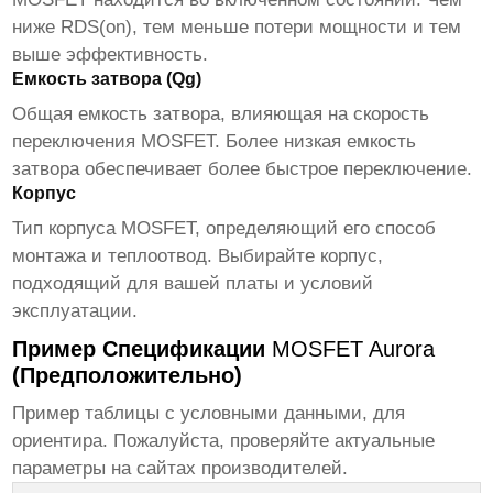
ниже RDS(on), тем меньше потери мощности и тем
выше эффективность.
Емкость затвора (Qg)
Общая емкость затвора, влияющая на скорость
переключения
MOSFET
. Более низкая емкость
затвора обеспечивает более быстрое переключение.
Корпус
Тип корпуса
MOSFET
, определяющий его способ
монтажа и теплоотвод. Выбирайте корпус,
подходящий для вашей платы и условий
эксплуатации.
Пример Спецификации
MOSFET Aurora
(Предположительно)
Пример таблицы с условными данными, для
ориентира. Пожалуйста, проверяйте актуальные
параметры на сайтах производителей.