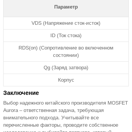
Параметр
VDS (Напряжение сток-исток)
ID (Ток стока)
RDS(on) (Сопротивление во включенном
состоянии)
Qg (Заряд затвора)
Корпус
Заключение
Выбор надежного
китайского производителя MOSFET
Aurora
– ответственная задача, требующая
внимательного подхода. Учитывайте все
перечисленные факторы, проводите собственное