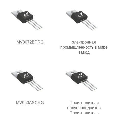
MV8072BPRG
электронная
промышленность в мире
завод
MV950ASCRG
Производители
полупроводников
Производитель