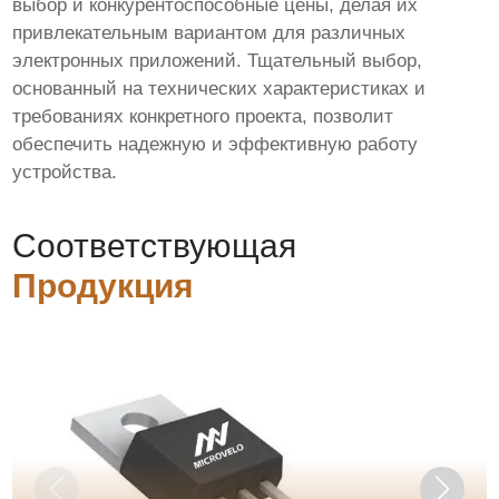
выбор и конкурентоспособные цены, делая их
привлекательным вариантом для различных
электронных приложений. Тщательный выбор,
основанный на технических характеристиках и
требованиях конкретного проекта, позволит
обеспечить надежную и эффективную работу
устройства.
Соответствующая
Продукция