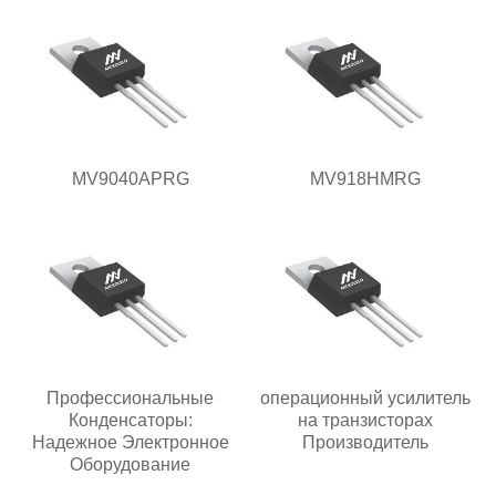
MV9040APRG
MV918HMRG
Профессиональные
операционный усилитель
Конденсаторы:
на транзисторах
Надежное Электронное
Производитель
Оборудование