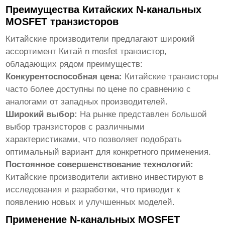
Преимущества Китайских N-канальных
MOSFET транзисторов
Китайские производители предлагают широкий
ассортимент
Китай n mosfet транзистор
,
обладающих рядом преимуществ:
Конкурентоспособная цена:
Китайские транзисторы
часто более доступны по цене по сравнению с
аналогами от западных производителей.
Широкий выбор:
На рынке представлен большой
выбор транзисторов с различными
характеристиками, что позволяет подобрать
оптимальный вариант для конкретного применения.
Постоянное совершенствование технологий:
Китайские производители активно инвестируют в
исследования и разработки, что приводит к
появлению новых и улучшенных моделей.
Применение N-канальных MOSFET