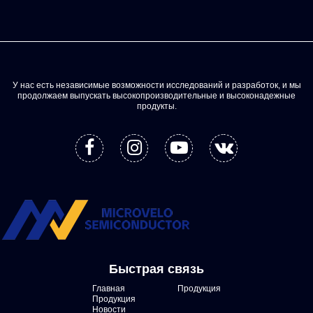
У нас есть независимые возможности исследований и разработок, и мы
продолжаем выпускать высокопроизводительные и высоконадежные
продукты.
Быстрая связь
Главная
Продукция
Продукция
Новости