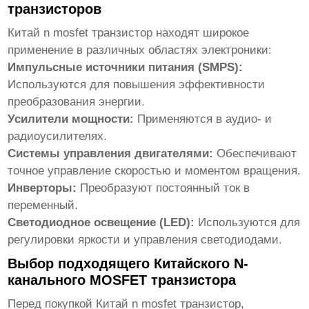
транзисторов
Китай n mosfet транзистор
находят широкое
применение в различных областях электроники:
Импульсные источники питания (SMPS):
Используются для повышения эффективности
преобразования энергии.
Усилители мощности:
Применяются в аудио- и
радиоусилителях.
Системы управления двигателями:
Обеспечивают
точное управление скоростью и моментом вращения.
Инверторы:
Преобразуют постоянный ток в
переменный.
Светодиодное освещение (LED):
Используются для
регулировки яркости и управления светодиодами.
Выбор подходящего Китайского N-
канального MOSFET транзистора
Перед покупкой
Китай n mosfet транзистор
,