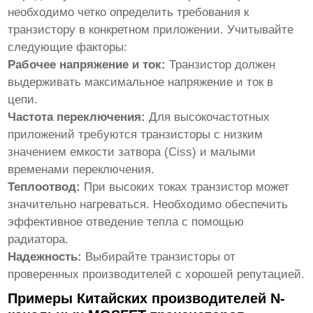
необходимо четко определить требования к
транзистору в конкретном приложении. Учитывайте
следующие факторы:
Рабочее напряжение и ток:
Транзистор должен
выдерживать максимальное напряжение и ток в
цепи.
Частота переключения:
Для высокочастотных
приложений требуются транзисторы с низким
значением емкости затвора (Ciss) и малыми
временами переключения.
Теплоотвод:
При высоких токах транзистор может
значительно нагреваться. Необходимо обеспечить
эффективное отведение тепла с помощью
радиатора.
Надежность:
Выбирайте транзисторы от
проверенных производителей с хорошей репутацией.
Примеры Китайских производителей N-