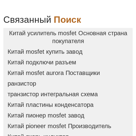
Связанный
Поиск
Китай усилитель mosfet Основная страна
покупателя
Китай mosfet купить завод
Китай подключи разъем
Китай mosfet aurora Поставщики
ранзистор
транзистор интегральная схема
Китай пластины конденсатора
Китай пионер mosfet завод
Китай pioneer mosfet Производитель