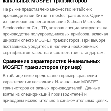
канальных MOSFET транзисторов
На рынке представлено множество китайских
производителей
Китай n mosfet транзистор
. Одним
из примеров является компания
Sichuan Microvelo
Semiconductor Co.,LTD
, которая специализируется на
производстве полупроводниковых приборов, включая
широкий спектр MOSFET транзисторов. При выборе
поставщика, убедитесь в наличии необходимых
сертификатов качества и соответствия стандартам.
Сравнение характеристик N-канальных
MOSFET транзисторов (пример)
В таблице ниже представлен пример сравнения
характеристик нескольких N-канальных MOSFET
транзисторов от разных производителей. Данные
взяты из спецификаций производителей и
приведены исключительно в ознакомительных целях.