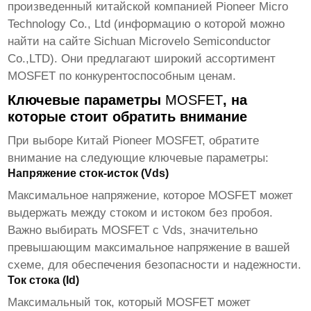
произведенный китайской компанией Pioneer Micro
Technology Co., Ltd (информацию о которой можно
найти на сайте
Sichuan Microvelo Semiconductor
Co.,LTD
). Они предлагают широкий ассортимент
MOSFET
по конкурентоспособным ценам.
Ключевые параметры
MOSFET
, на
которые стоит обратить внимание
При выборе
Китай Pioneer MOSFET
, обратите
внимание на следующие ключевые параметры:
Напряжение сток-исток (Vds)
Максимальное напряжение, которое
MOSFET
может
выдержать между стоком и истоком без пробоя.
Важно выбирать
MOSFET
с Vds, значительно
превышающим максимальное напряжение в вашей
схеме, для обеспечения безопасности и надежности.
Ток стока (Id)
Максимальный ток, который
MOSFET
может