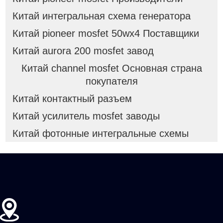
Китай интегральная схема генератора
Китай pioneer mosfet 50wx4 Поставщики
Китай aurora 200 mosfet завод
Китай channel mosfet Основная страна
покупателя
Китай контактный разъем
Китай усилитель mosfet заводы
Китай фотонные интегральные схемы