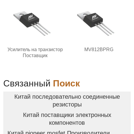
Усилитель на транзистор
MV812BPRG
Поставщик
Связанный
Поиск
Китай последовательно соединенные
резисторы
Китай поставщики электронных
компонентов
Китай pioneer mosfet Производители