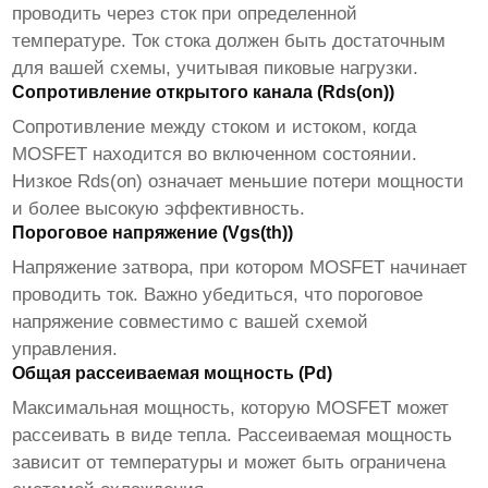
проводить через сток при определенной
температуре. Ток стока должен быть достаточным
для вашей схемы, учитывая пиковые нагрузки.
Сопротивление открытого канала (Rds(on))
Сопротивление между стоком и истоком, когда
MOSFET
находится во включенном состоянии.
Низкое Rds(on) означает меньшие потери мощности
и более высокую эффективность.
Пороговое напряжение (Vgs(th))
Напряжение затвора, при котором
MOSFET
начинает
проводить ток. Важно убедиться, что пороговое
напряжение совместимо с вашей схемой
управления.
Общая рассеиваемая мощность (Pd)
Максимальная мощность, которую
MOSFET
может
рассеивать в виде тепла. Рассеиваемая мощность
зависит от температуры и может быть ограничена