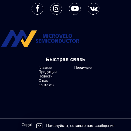
Быстрая связь
Главная
Продукция
Продукция
Новости
О нас
Контакты
Copyright © Sichuan Microvelo Semiconductor Co.,LTD
Пожалуйста, оставьте нам сообщение