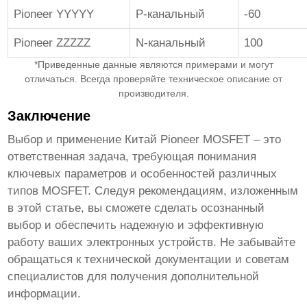
Pioneer YYYYY
P-канальный
-60
Pioneer ZZZZZ
N-канальный
100
*Приведенные данные являются примерами и могут
отличаться. Всегда проверяйте техническое описание от
производителя.
Заключение
Выбор и применение
Китай Pioneer MOSFET
– это
ответственная задача, требующая понимания
ключевых параметров и особенностей различных
типов
MOSFET
. Следуя рекомендациям, изложенным
в этой статье, вы сможете сделать осознанный
выбор и обеспечить надежную и эффективную
работу ваших электронных устройств. Не забывайте
обращаться к технической документации и советам
специалистов для получения дополнительной
информации.