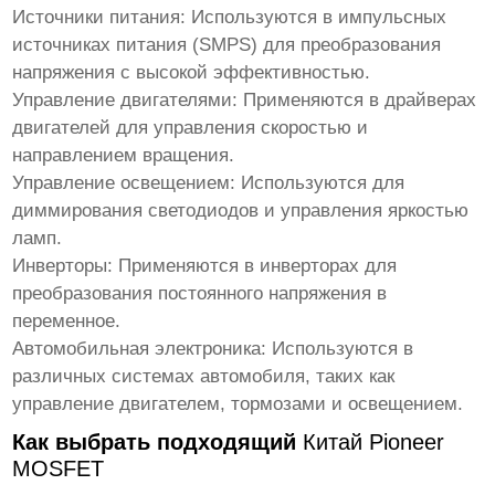
Источники питания
: Используются в импульсных
источниках питания (SMPS) для преобразования
напряжения с высокой эффективностью.
Управление двигателями
: Применяются в драйверах
двигателей для управления скоростью и
направлением вращения.
Управление освещением
: Используются для
диммирования светодиодов и управления яркостью
ламп.
Инверторы
: Применяются в инверторах для
преобразования постоянного напряжения в
переменное.
Автомобильная электроника
: Используются в
различных системах автомобиля, таких как
управление двигателем, тормозами и освещением.
Как выбрать подходящий
Китай Pioneer
MOSFET