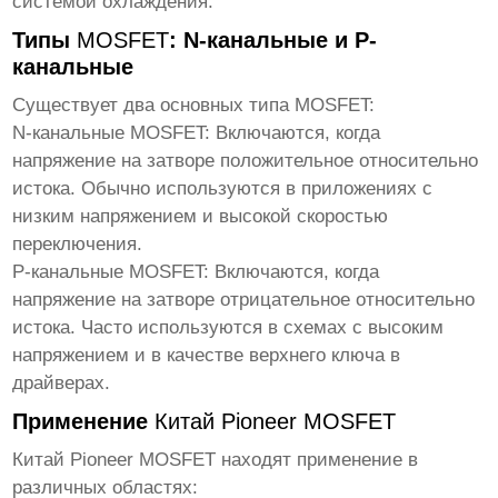
системой охлаждения.
Типы
MOSFET
: N-канальные и P-
канальные
Существует два основных типа
MOSFET
:
N-канальные
MOSFET
: Включаются, когда
напряжение на затворе положительное относительно
истока. Обычно используются в приложениях с
низким напряжением и высокой скоростью
переключения.
P-канальные
MOSFET
: Включаются, когда
напряжение на затворе отрицательное относительно
истока. Часто используются в схемах с высоким
напряжением и в качестве верхнего ключа в
драйверах.
Применение
Китай Pioneer MOSFET
Китай Pioneer MOSFET
находят применение в
различных областях: