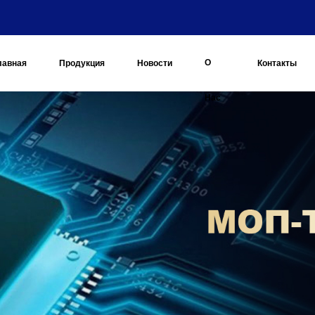
О
лавная
Продукция
Новости
Контакты
Нас