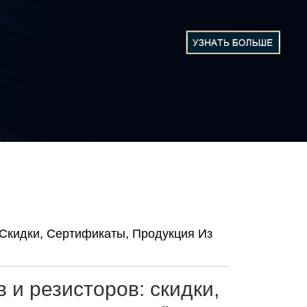
Скидки, Сертификаты, Продукция Из
и резисторов: скидки,