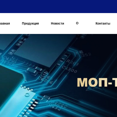
О
лавная
Продукция
Новости
Контакты
Нас