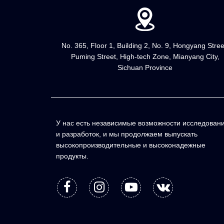
No. 365, Floor 1, Building 2, No. 9, Hongyang Stree
Puming Street, High-tech Zone, Mianyang City,
Sichuan Province
У нас есть независимые возможности исследован
и разработок, и мы продолжаем выпускать
высокопроизводительные и высоконадежные
продукты.