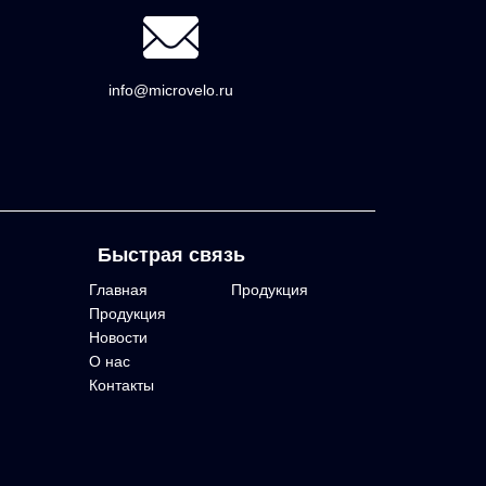
info@microvelo.ru
Быстрая связь
Главная
Продукция
Продукция
Новости
О нас
Контакты