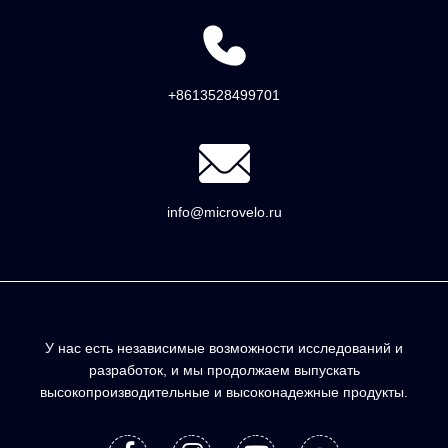
+8613528499701
info@microvelo.ru
У нас есть независимые возможности исследований и
разработок, и мы продолжаем выпускать
высокопроизводительные и высоконадежные продукты.