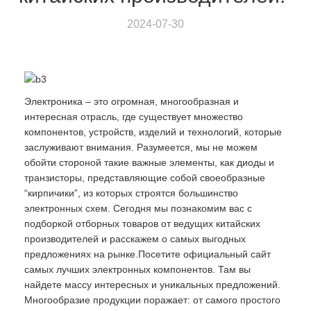
2024-07-30
Электроника – это огромная, многообразная и
интересная отрасль, где существует множество
компонентов, устройств, изделий и технологий, которые
заслуживают внимания. Разумеется, мы не можем
обойти стороной такие важные элементы, как диоды и
транзисторы, представляющие собой своеобразные
“кирпичики”, из которых строятся большинство
электронных схем. Сегодня мы познакомим вас с
подборкой отборных товаров от ведущих китайских
производителей и расскажем о самых выгодных
предложениях на рынке.Посетите официальный сайт
самых лучших электронных компонентов. Там вы
найдете массу интересных и уникальных предложений.
Многообразие продукции поражает: от самого простого