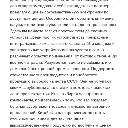
давно зарекомендовали себя как надежные партнеры,
предлагающие высококачественную электронику по
доступным ценам. Особенно стоит обратить внимание
на усилители тока и усилители сигнала на транзисторах.
Здесь вы найдете все: от простых схем до сложных
устройств.Среди прочих устройств есть прекрасные
интегральные схемы высокого качества. Эти мощные и
универсальные устройства используются в самых
различных областях применения, от бытовой техники до
военной отрасли. Разумеется, важно не забывать и о
домашней электронной промышленности. Поддержите
отечественного производителя и приобретите
продукцию высокого качества СССР. Они не уступают
своим зарубежным аналогам и в некоторых аспектах
даже превосходят их.Итак, выбирая электронные
компоненты, приготовьтесь к тому, что вас ожидает
богатый ассортимент товаров и множество выгодных
предложений. Китайская электроника может стать
отличным решением для тех, кто ищет
высококачественную продукцию по доступным ценам.