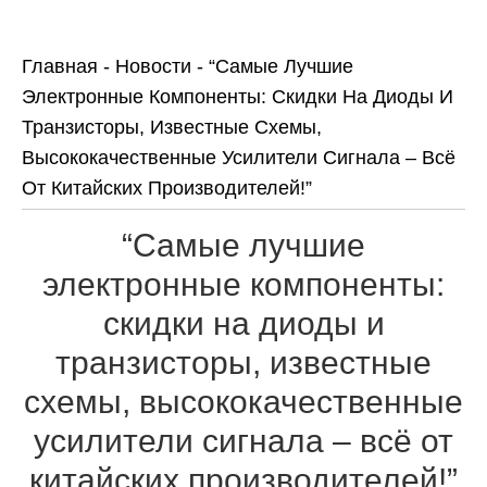
Главная
-
Новости
-
“Самые Лучшие
Электронные Компоненты: Скидки На Диоды И
Транзисторы, Известные Схемы,
Высококачественные Усилители Сигнала – Всё
От Китайских Производителей!”
“Самые лучшие
электронные компоненты:
скидки на диоды и
транзисторы, известные
схемы, высококачественные
усилители сигнала – всё от
китайских производителей!”