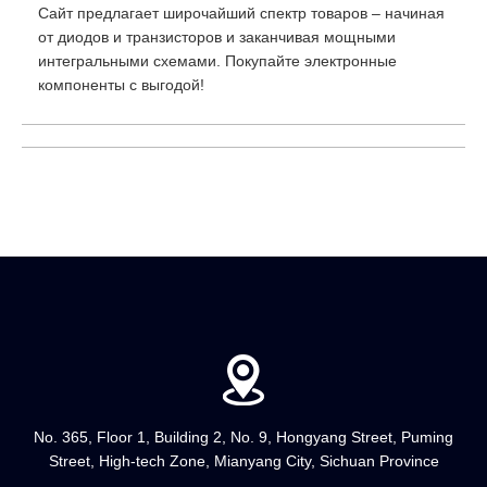
Сайт предлагает широчайший спектр товаров – начиная
от диодов и транзисторов и заканчивая мощными
интегральными схемами. Покупайте электронные
компоненты с выгодой!
No. 365, Floor 1, Building 2, No. 9, Hongyang Street, Puming
Street, High-tech Zone, Mianyang City, Sichuan Province