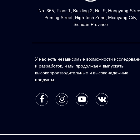
No. 365, Floor 1, Building 2, No. 9, Hongyang Stree
Puming Street, High-tech Zone, Mianyang City,
Sichuan Province
У нас есть независимые возможности исследован
и разработок, и мы продолжаем выпускать
высокопроизводительные и высоконадежные
продукты.