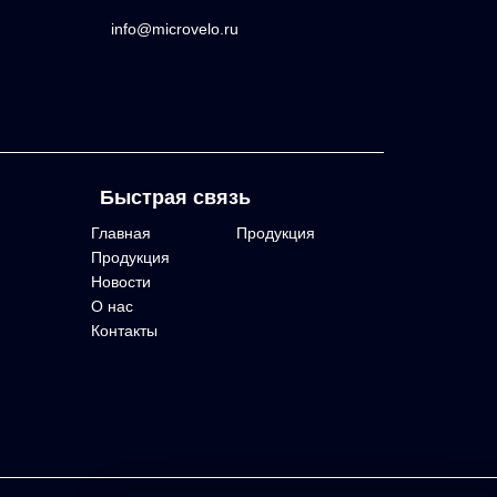
info@microvelo.ru
Быстрая связь
Главная
Продукция
Продукция
Новости
О нас
Контакты