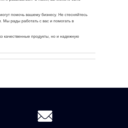
могут помочь вашему бизнесу. Не стесняйтесь
 Мы рады работать с вас и помогать в
ко качественные продукты, но и надежную