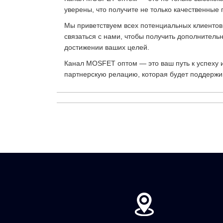
уверены, что получите не только качественные 
Мы приветствуем всех потенциальных клиентов,
связаться с нами, чтобы получить дополнитель
достижении ваших целей.
Канал MOSFET оптом — это ваш путь к успеху и
партнерскую релацию, которая будет поддержив