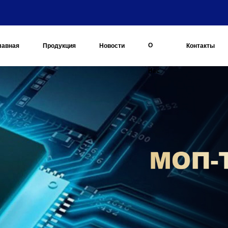
О
лавная
Продукция
Новости
Контакты
Нас