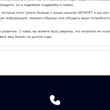
продукты, но и надежную поддержку и сервис.
 которые хотят узнать больше о наших каналах MOSFET и как они 
ную информацию, заказать образцы или обсудить ваши потребности.
 развитию. С нами, вы можете быть уверены, что получите не толь
ать ваш бизнес на долгие годы.