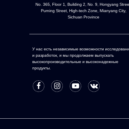
No. 365, Floor 1, Building 2, No. 9, Hongyang Stree
Puming Street, High-tech Zone, Mianyang City,
Sichuan Province
У нас есть независимые возможности исследован
и разработок, и мы продолжаем выпускать
высокопроизводительные и высоконадежные
продукты.