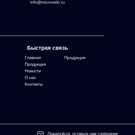
info@microvelo.ru
Быстрая связь
Главная
Продукция
Продукция
Новости
О нас
Контакты
Пожалуйста, оставьте нам сообщение