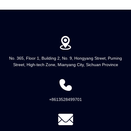
No. 365, Floor 1, Building 2, No. 9, Hongyang Street, Puming
Street, High-tech Zone, Mianyang City, Sichuan Province
+8613528499701