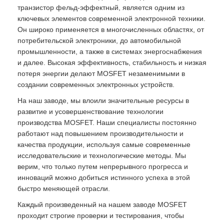
транзистор фельд-эффектный, является одним из
ключевых элементов современной электронной техники.
Он широко применяется в многочисленных областях, от
потребительской электроники, до автомобильной
промышленности, а также в системах энергоснабжения
и далее. Высокая эффективность, стабильность и низкая
потеря энергии делают MOSFET незаменимыми в
создании современных электронных устройств.
На наш заводе, мы влоили значительные ресурсы в
развитие и усовершенствование технологии
производства MOSFET. Наши специалисты постоянно
работают над повышением производительности и
качества продукции, используя самые современные
исследовательские и технологические методы. Мы
верим, что только путем непрерывного прогресса и
инноваций можно добиться истинного успеха в этой
быстро меняющей отрасли.
Каждый произведенный на нашем заводе MOSFET
проходит строгие проверки и тестирования, чтобы