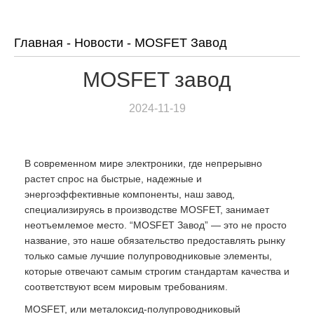
Главная
-
Новости
-
MOSFET Завод
MOSFET завод
2024-11-19
В современном мире электроники, где непрерывно
растет спрос на быстрые, надежные и
энергоэффективные компоненты, наш завод,
специализируясь в производстве MOSFET, занимает
неотъемлемое место. “MOSFET Завод” — это не просто
название, это наше обязательство предоставлять рынку
только самые лучшие полупроводниковые элементы,
которые отвечают самым строгим стандартам качества и
соответствуют всем мировым требованиям.
MOSFET, или металоксид-полупроводниковый