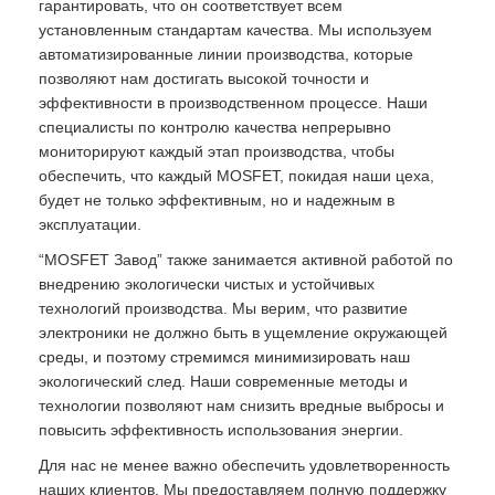
гарантировать, что он соответствует всем
установленным стандартам качества. Мы используем
автоматизированные линии производства, которые
позволяют нам достигать высокой точности и
эффективности в производственном процессе. Наши
специалисты по контролю качества непрерывно
мониторируют каждый этап производства, чтобы
обеспечить, что каждый MOSFET, покидая наши цеха,
будет не только эффективным, но и надежным в
эксплуатации.
“MOSFET Завод” также занимается активной работой по
внедрению экологически чистых и устойчивых
технологий производства. Мы верим, что развитие
электроники не должно быть в ущемление окружающей
среды, и поэтому стремимся минимизировать наш
экологический след. Наши современные методы и
технологии позволяют нам снизить вредные выбросы и
повысить эффективность использования энергии.
Для нас не менее важно обеспечить удовлетворенность
наших клиентов. Мы предоставляем полную поддержку