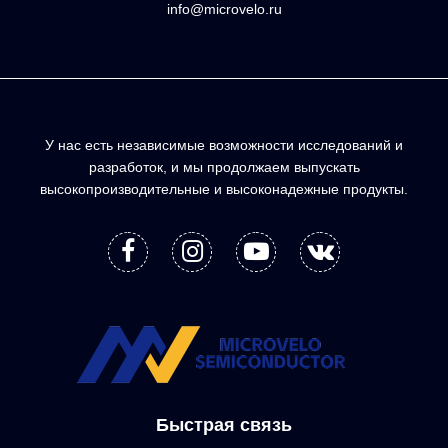
info@microvelo.ru
У нас есть независимые возможности исследований и
разработок, и мы продолжаем выпускать
высокопроизводительные и высоконадежные продукты.
Быстрая связь