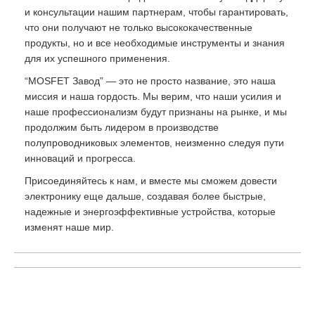
и консультации нашим партнерам, чтобы гарантировать,
что они получают не только высококачественные
продукты, но и все необходимые инструменты и знания
для их успешного применения.
“MOSFET Завод” — это не просто название, это наша
миссия и наша гордость. Мы верим, что наши усилия и
наше профессионализм будут признаны на рынке, и мы
продолжим быть лидером в производстве
полупроводниковых элементов, неизменно следуя пути
инноваций и прогресса.
Присоединяйтесь к нам, и вместе мы сможем довести
электронику еще дальше, создавая более быстрые,
надежные и энергоэффективные устройства, которые
изменят наше мир.