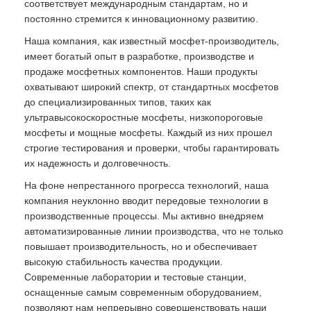
соответствует международным стандартам, но и
постоянно стремится к инновационному развитию.
Наша компания, как известный мосфет-производитель,
имеет богатый опыт в разработке, производстве и
продаже мосфетных компонентов. Наши продукты
охватывают широкий спектр, от стандартных мосфетов
до специализированных типов, таких как
ультравысокоскоростные мосфеты, низкопороговые
мосфеты и мощные мосфеты. Каждый из них прошел
строгие тестирования и проверки, чтобы гарантировать
их надежность и долговечность.
На фоне непрестанного прогресса технологий, наша
компания неуклонно вводит передовые технологии в
производственные процессы. Мы активно внедряем
автоматизированные линии производства, что не только
повышает производительность, но и обеспечивает
высокую стабильность качества продукции.
Современные лаборатории и тестовые станции,
оснащенные самым современным оборудованием,
позволяют нам непрерывно совершенствовать наши