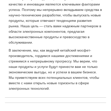
качество и инновации являются ключевыми факторами
успеха. Поэтому мы непрерывно вкладываем средства в
научно-технические разработки, чтобы выпускать новые
продукты, которые отвечают тенденциям развития
рынка. Наша цель — стать вами надежным партнером в
области электронных компонентов, предлагая
высококачественные продукты и превосходство в
обслуживании.
В заключение, мы, как ведучий китайский мосфет-
производитель, гордимся нашими достижениями и
стремимся к непрерывному прогрессу. Мы верим, что
наши продукты и услуги будут принести вам не только
экономические выгоды, но и успехи в вашем бизнесе.
Мы приветствуем всех потенциальных клиентов, чтобы
вместе с нами открыть новые горизонты в сфере
электронных технологий.