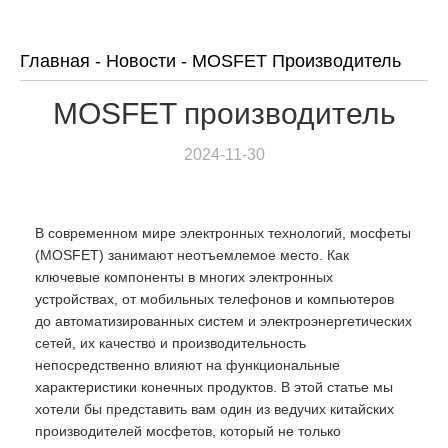
Главная
-
Новости
-
MOSFET Производитель
MOSFET производитель
2024-11-30
В современном мире электронных технологий, мосфеты
(MOSFET) занимают неотъемлемое место. Как
ключевые компоненты в многих электронных
устройствах, от мобильных телефонов и компьютеров
до автоматизированных систем и электроэнергетических
сетей, их качество и производительность
непосредственно влияют на функциональные
характеристики конечных продуктов. В этой статье мы
хотели бы представить вам один из ведучих китайских
производителей мосфетов, который не только