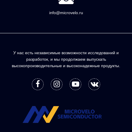
info@microvelo.ru
У нас есть независимые возможности исследований и
разработок, и мы продолжаем выпускать
высокопроизводительные и высоконадежные продукты.