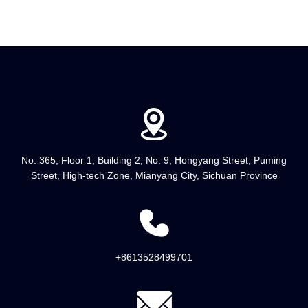
No. 365, Floor 1, Building 2, No. 9, Hongyang Street, Puming
Street, High-tech Zone, Mianyang City, Sichuan Province
+8613528499701