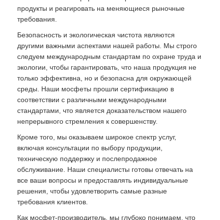
продукты и реагировать на меняющиеся рыночные
требования.
Безопасность и экологическая чистота являются
другими важными аспектами нашей работы. Мы строго
следуем международным стандартам по охране труда и
экологии, чтобы гарантировать, что наша продукция не
только эффективна, но и безопасна для окружающей
среды. Наши мосфеты прошли сертификацию в
соответствии с различными международными
стандартами, что является доказательством нашего
непрерывного стремления к совершенству.
Кроме того, мы оказываем широкое спектр услуг,
включая консультации по выбору продукции,
техническую поддержку и послепродажное
обслуживание. Наши специалисты готовы отвечать на
все ваши вопросы и предоставлять индивидуальные
решения, чтобы удовлетворить самые разные
требования клиентов.
Как мосфет-производитель, мы глубоко понимаем, что