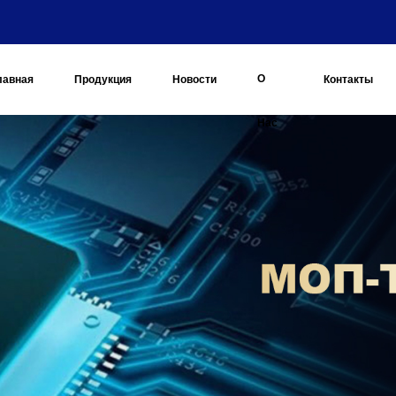
О
лавная
Продукция
Новости
Контакты
Нас