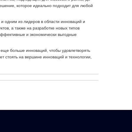
ешение, которое идеально подходит для любой
 и одним из лидеров в области инноваций и
тов, а также на разработке новых типов
 эффективные и экономически выгодные
ь еще больше инноваций, чтобы удовлетворять
дет стоять на вершине инноваций и технологии,