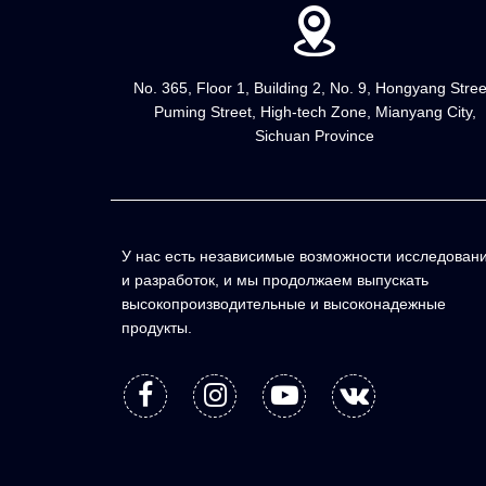
No. 365, Floor 1, Building 2, No. 9, Hongyang Stree
Puming Street, High-tech Zone, Mianyang City,
Sichuan Province
У нас есть независимые возможности исследован
и разработок, и мы продолжаем выпускать
высокопроизводительные и высоконадежные
продукты.