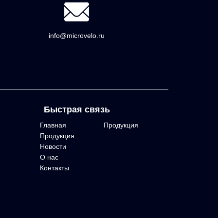
info@microvelo.ru
Быстрая связь
Главная
Продукция
Продукция
Новости
О нас
Контакты