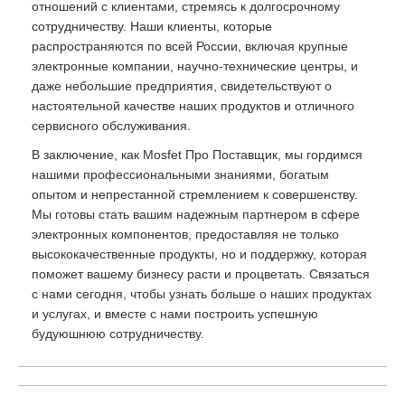
отношений с клиентами, стремясь к долгосрочному
сотрудничеству. Наши клиенты, которые
распространяются по всей России, включая крупные
электронные компании, научно-технические центры, и
даже небольшие предприятия, свидетельствуют о
настоятельной качестве наших продуктов и отличного
сервисного обслуживания.
В заключение, как Mosfet Про Поставщик, мы гордимся
нашими профессиональными знаниями, богатым
опытом и непрестанной стремлением к совершенству.
Мы готовы стать вашим надежным партнером в сфере
электронных компонентов, предоставляя не только
высококачественные продукты, но и поддержку, которая
поможет вашему бизнесу расти и процветать. Связаться
с нами сегодня, чтобы узнать больше о наших продуктах
и услугах, и вместе с нами построить успешную
будуюшнюю сотрудничеству.