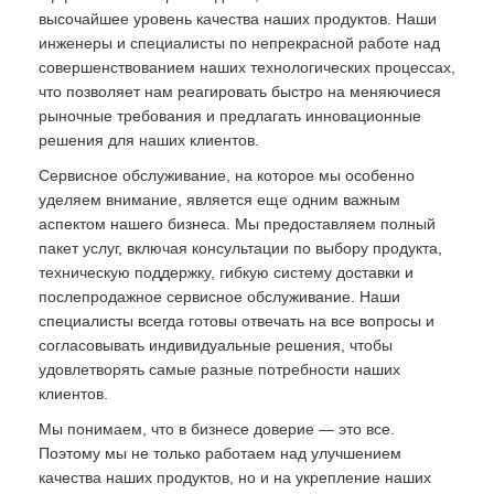
высочайшее уровень качества наших продуктов. Наши
инженеры и специалисты по непрекрасной работе над
совершенствованием наших технологических процессах,
что позволяет нам реагировать быстро на меняючиеся
рыночные требования и предлагать инновационные
решения для наших клиентов.
Сервисное обслуживание, на которое мы особенно
уделяем внимание, является еще одним важным
аспектом нашего бизнеса. Мы предоставляем полный
пакет услуг, включая консультации по выбору продукта,
техническую поддержку, гибкую систему доставки и
послепродажное сервисное обслуживание. Наши
специалисты всегда готовы отвечать на все вопросы и
согласовывать индивидуальные решения, чтобы
удовлетворять самые разные потребности наших
клиентов.
Мы понимаем, что в бизнесе доверие — это все.
Поэтому мы не только работаем над улучшением
качества наших продуктов, но и на укрепление наших