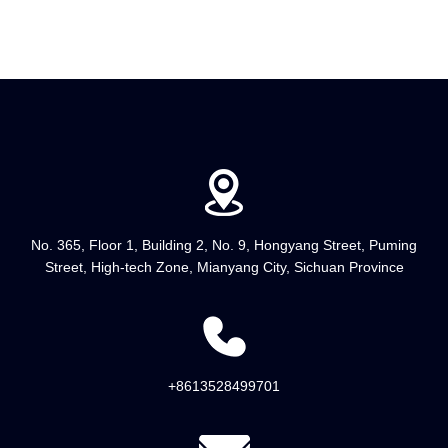
No. 365, Floor 1, Building 2, No. 9, Hongyang Street, Puming
Street, High-tech Zone, Mianyang City, Sichuan Province
+8613528499701