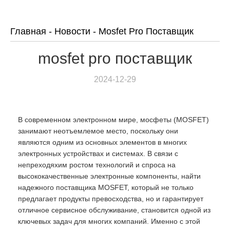
Главная
-
Новости
-
Mosfet Pro Поставщик
mosfet pro поставщик
2024-12-29
В современном электронном мире, мосфеты (MOSFET)
занимают неотъемлемое место, поскольку они
являются одним из основных элементов в многих
электронных устройствах и системах. В связи с
непреходяхим ростом технологий и спроса на
высококачественные электронные компоненты, найти
надежного поставщика MOSFET, который не только
предлагает продукты превосходства, но и гарантирует
отличное сервисное обслуживание, становится одной из
ключевых задач для многих компаний. Именно с этой