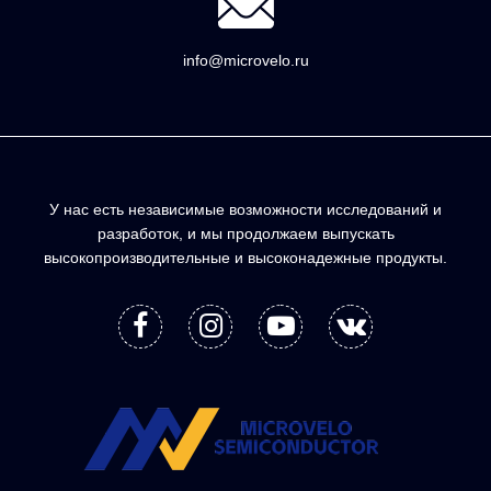
info@microvelo.ru
У нас есть независимые возможности исследований и
разработок, и мы продолжаем выпускать
высокопроизводительные и высоконадежные продукты.