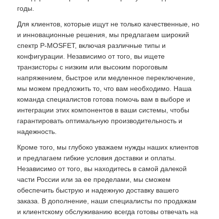
годы.
Для клиентов, которые ищут не только качественные, но
и инновационные решения, мы предлагаем широкий
спектр P-MOSFET, включая различные типы и
конфигурации. Независимо от того, вы ищете
транзисторы с низким или высоким пороговым
напряжением, быстрое или медленное переключение,
мы можем предложить то, что вам необходимо. Наша
команда специалистов готова помочь вам в выборе и
интеграции этих компонентов в ваши системы, чтобы
гарантировать оптимальную производительность и
надежность.
Кроме того, мы глубоко уважаем нужды наших клиентов
и предлагаем гибкие условия доставки и оплаты.
Независимо от того, вы находитесь в самой далекой
части России или за ее пределами, мы сможем
обеспечить быструю и надежную доставку вашего
заказа. В дополнение, наши специалисты по продажам
и клиентскому обслуживанию всегда готовы отвечать на