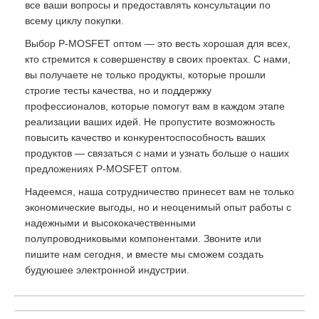
все ваши вопросы и предоставлять консультации по
всему циклу покупки.
Выбор P-MOSFET оптом — это весть хорошая для всех,
кто стремится к совершенству в своих проектах. С нами,
вы получаете не только продукты, которые прошли
строгие тесты качества, но и поддержку
профессионалов, которые помогут вам в каждом этапе
реализации ваших идей. Не пропустите возможность
повысить качество и конкурентоспособность ваших
продуктов — связаться с нами и узнать больше о наших
предложениях P-MOSFET оптом.
Надеемся, наша сотрудничество принесет вам не только
экономические выгоды, но и неоценимый опыт работы с
надежными и высококачественными
полупроводниковыми компонентами. Звоните или
пишите нам сегодня, и вместе мы сможем создать
будуюшее электронной индустрии.