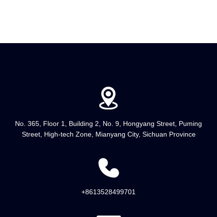
No. 365, Floor 1, Building 2, No. 9, Hongyang Street, Puming
Street, High-tech Zone, Mianyang City, Sichuan Province
+8613528499701