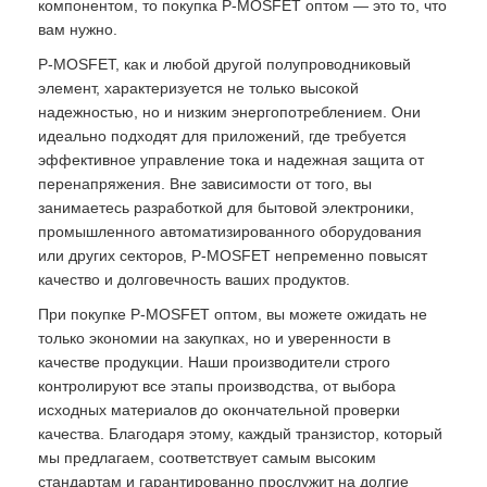
компонентом, то покупка P-MOSFET оптом — это то, что
вам нужно.
P-MOSFET, как и любой другой полупроводниковый
элемент, характеризуется не только высокой
надежностью, но и низким энергопотреблением. Они
идеально подходят для приложений, где требуется
эффективное управление тока и надежная защита от
перенапряжения. Вне зависимости от того, вы
занимаетесь разработкой для бытовой электроники,
промышленного автоматизированного оборудования
или других секторов, P-MOSFET непременно повысят
качество и долговечность ваших продуктов.
При покупке P-MOSFET оптом, вы можете ожидать не
только экономии на закупках, но и уверенности в
качестве продукции. Наши производители строго
контролируют все этапы производства, от выбора
исходных материалов до окончательной проверки
качества. Благодаря этому, каждый транзистор, который
мы предлагаем, соответствует самым высоким
стандартам и гарантированно прослужит на долгие