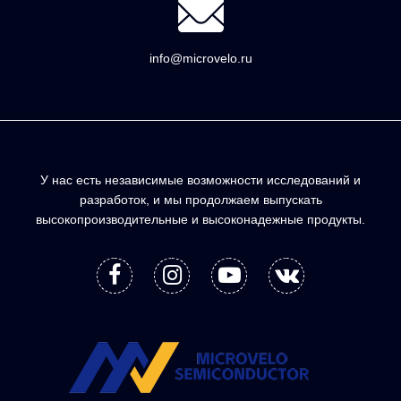
info@microvelo.ru
У нас есть независимые возможности исследований и
разработок, и мы продолжаем выпускать
высокопроизводительные и высоконадежные продукты.