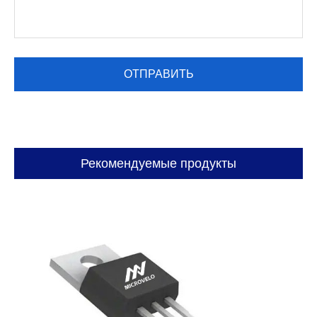
Рекомендуемые продукты