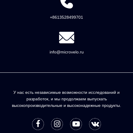
+8613528499701
info@microvelo.ru
У нас есть независимые возможности исследований и
разработок, и мы продолжаем выпускать
высокопроизводительные и высоконадежные продукты.