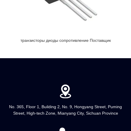
транзисторы диоды сопротивление Поставщик
No. 365, Floor 1, Building 2, No. 9, Hongyang Street, Puming
Street, High-tech Zone, Mianyang City, Sichuan Province