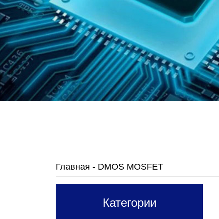
Главная
-
DMOS MOSFET
Категории