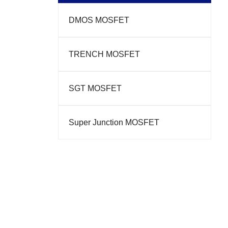
DMOS MOSFET
TRENCH MOSFET
SGT MOSFET
Super Junction MOSFET