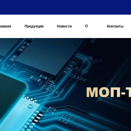
О
лавная
Продукция
Новости
Контакты
Нас