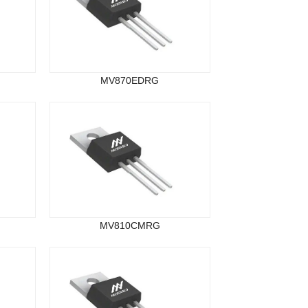
MV870EDRG
MV810CMRG