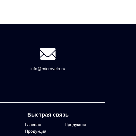
info@microvelo.ru
Быстрая связь
Главная
Продукция
Продукция