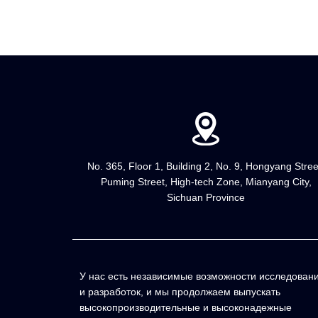
No. 365, Floor 1, Building 2, No. 9, Hongyang Stree
Puming Street, High-tech Zone, Mianyang City,
Sichuan Province
У нас есть независимые возможности исследован
и разработок, и мы продолжаем выпускать
высокопроизводительные и высоконадежные