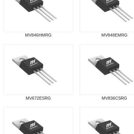
MV846HMRG
MV848EMRG
MV672ESRG
MV836CSRG