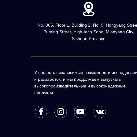
No. 365, Floor 1, Building 2, No. 9, Hongyang Stree
Puming Street, High-tech Zone, Mianyang City,
Sichuan Province
У нас есть независимые возможности исследован
и разработок, и мы продолжаем выпускать
высокопроизводительные и высоконадежные
продукты.