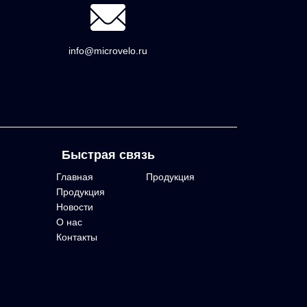
info@microvelo.ru
Быстрая связь
Главная
Продукция
Продукция
Новости
О нас
Контакты