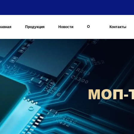
О
лавная
Продукция
Новости
Контакты
Нас