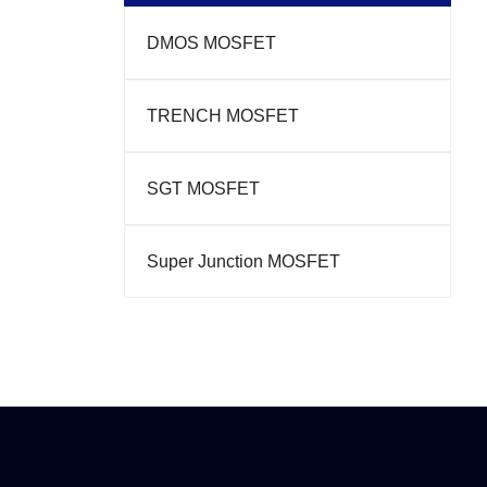
DMOS MOSFET
TRENCH MOSFET
SGT MOSFET
Super Junction MOSFET