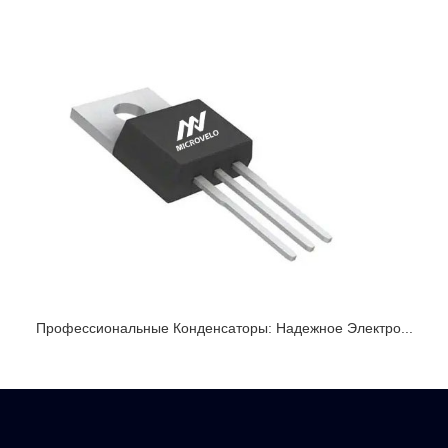
Профессиональные Конденсаторы: Надежное Электро...