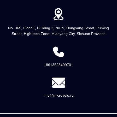
No. 365, Floor 1, Building 2, No. 9, Hongyang Street, Puming
Street, High-tech Zone, Mianyang City, Sichuan Province
+8613528499701
info@microvelo.ru