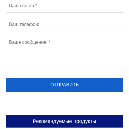
Рекомендуемые продукты