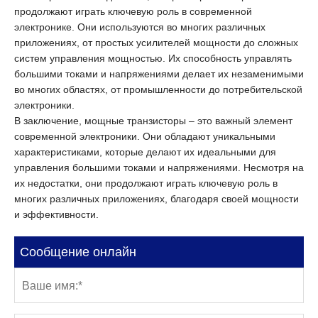
продолжают играть ключевую роль в современной
электронике. Они используются во многих различных
приложениях, от простых усилителей мощности до сложных
систем управления мощностью. Их способность управлять
большими токами и напряжениями делает их незаменимыми
во многих областях, от промышленности до потребительской
электроники.
В заключение, мощные транзисторы – это важный элемент
современной электроники. Они обладают уникальными
характеристиками, которые делают их идеальными для
управления большими токами и напряжениями. Несмотря на
их недостатки, они продолжают играть ключевую роль в
многих различных приложениях, благодаря своей мощности
и эффективности.
Сообщение онлайн