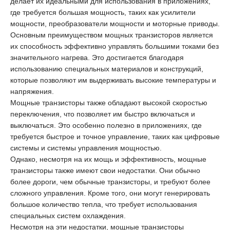
делает их идеальными для использования в приложениях,
где требуется большая мощность, таких как усилители
мощности, преобразователи мощности и моторные приводы.
Основным преимуществом мощных транзисторов является
их способность эффективно управлять большими токами без
значительного нагрева. Это достигается благодаря
использованию специальных материалов и конструкций,
которые позволяют им выдерживать высокие температуры и
напряжения.
Мощные транзисторы также обладают высокой скоростью
переключения, что позволяет им быстро включаться и
выключаться. Это особенно полезно в приложениях, где
требуется быстрое и точное управление, таких как цифровые
системы и системы управления мощностью.
Однако, несмотря на их мощь и эффективность, мощные
транзисторы также имеют свои недостатки. Они обычно
более дороги, чем обычные транзисторы, и требуют более
сложного управления. Кроме того, они могут генерировать
большое количество тепла, что требует использования
специальных систем охлаждения.
Несмотря на эти недостатки, мощные транзисторы