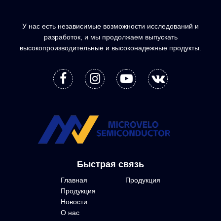
У нас есть независимые возможности исследований и
разработок, и мы продолжаем выпускать
высокопроизводительные и высоконадежные продукты.
Быстрая связь
Главная
Продукция
Продукция
Новости
О нас