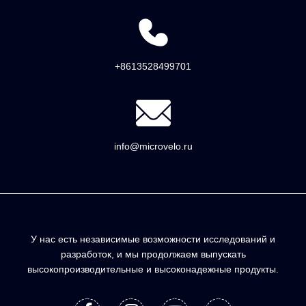
+8613528499701
info@microvelo.ru
У нас есть независимые возможности исследований и
разработок, и мы продолжаем выпускать
высокопроизводительные и высоконадежные продукты.