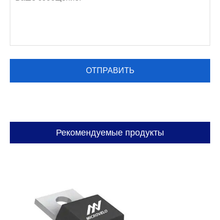
Рекомендуемые продукты