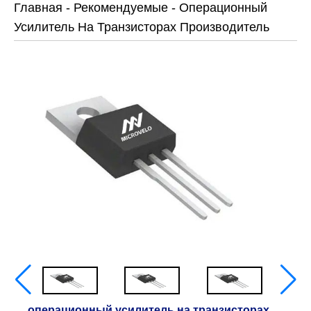
Главная
-
Рекомендуемые
-
Операционный
Усилитель На Транзисторах Производитель
операционный усилитель на транзисторах