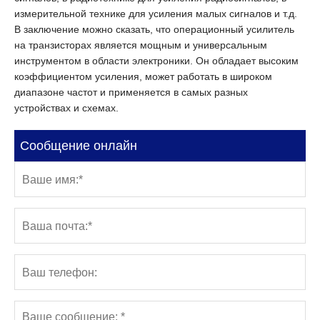
измерительной технике для усиления малых сигналов и т.д.
В заключение можно сказать, что операционный усилитель
на транзисторах является мощным и универсальным
инструментом в области электроники. Он обладает высоким
коэффициентом усиления, может работать в широком
диапазоне частот и применяется в самых разных
устройствах и схемах.
Сообщение онлайн