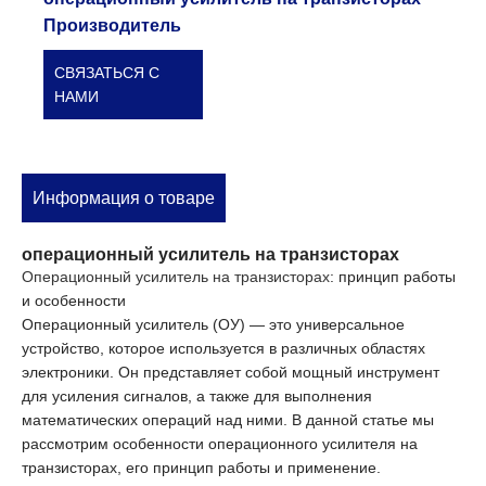
Производитель
СВЯЗАТЬСЯ С
НАМИ
Информация о товаре
операционный усилитель на транзисторах
Операционный усилитель на транзисторах
: принцип работы
и особенности
Операционный усилитель (ОУ) — это универсальное
устройство, которое используется в различных областях
электроники. Он представляет собой мощный инструмент
для усиления сигналов, а также для выполнения
математических операций над ними. В данной статье мы
рассмотрим особенности операционного усилителя на
транзисторах, его принцип работы и применение.