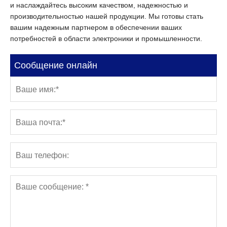
и наслаждайтесь высоким качеством, надежностью и
производительностью нашей продукции. Мы готовы стать
вашим надежным партнером в обеспечении ваших
потребностей в области электроники и промышленности.
Сообщение онлайн