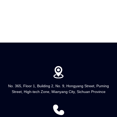
No. 365, Floor 1, Building 2, No. 9, Hongyang Street, Puming
Street, High-tech Zone, Mianyang City, Sichuan Province