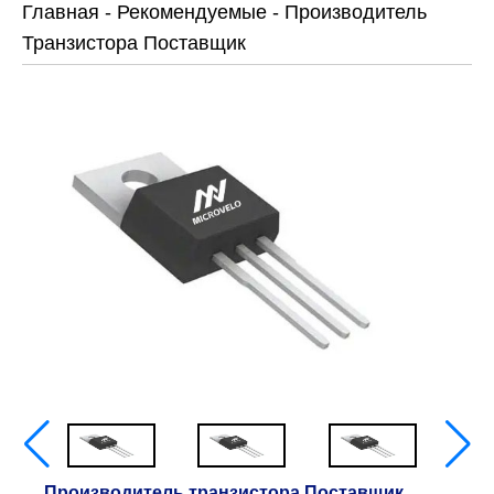
Главная
-
Рекомендуемые
-
Производитель
Транзистора Поставщик
Производитель транзистора Поставщик