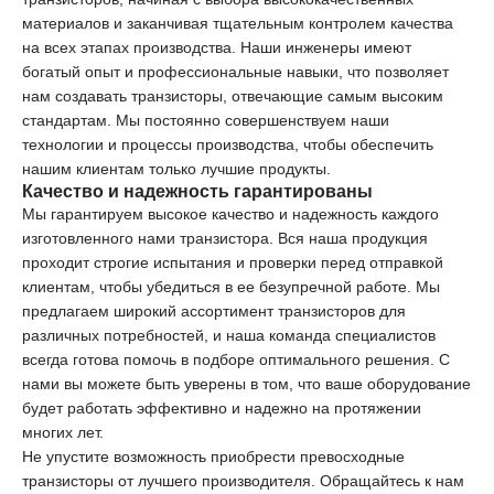
материалов и заканчивая тщательным контролем качества
на всех этапах производства. Наши инженеры имеют
богатый опыт и профессиональные навыки, что позволяет
нам создавать транзисторы, отвечающие самым высоким
стандартам. Мы постоянно совершенствуем наши
технологии и процессы производства, чтобы обеспечить
нашим клиентам только лучшие продукты.
Качество и надежность гарантированы
Мы гарантируем высокое качество и надежность каждого
изготовленного нами транзистора. Вся наша продукция
проходит строгие испытания и проверки перед отправкой
клиентам, чтобы убедиться в ее безупречной работе. Мы
предлагаем широкий ассортимент транзисторов для
различных потребностей, и наша команда специалистов
всегда готова помочь в подборе оптимального решения. С
нами вы можете быть уверены в том, что ваше оборудование
будет работать эффективно и надежно на протяжении
многих лет.
Не упустите возможность приобрести превосходные
транзисторы от лучшего производителя. Обращайтесь к нам