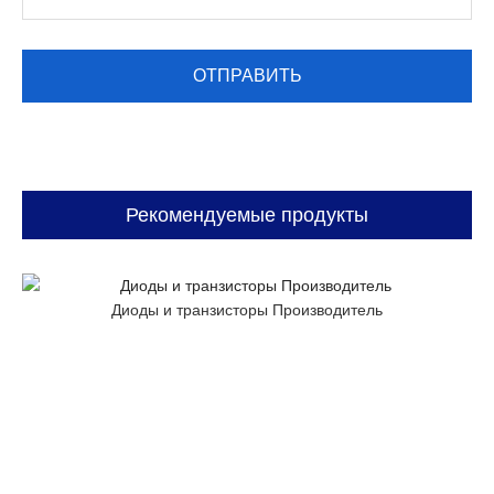
Рекомендуемые продукты
Диоды и транзисторы Производитель