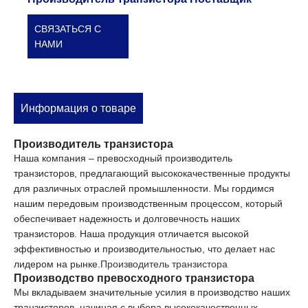
СВЯЗАТЬСЯ С
НАМИ
Информация о товаре
Производитель транзистора
Наша компания – превосходный производитель
транзисторов, предлагающий высококачественные продукты
для различных отраслей промышленности. Мы гордимся
нашим передовым производственным процессом, который
обеспечивает надежность и долговечность наших
транзисторов. Наша продукция отличается высокой
эффективностью и производительностью, что делает нас
лидером на рынке.
Производитель транзистора
Производство превосходного транзистора
Мы вкладываем значительные усилия в производство наших
транзисторов, начиная с выбора высококачественных