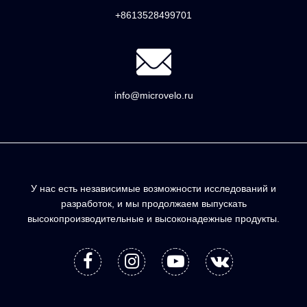
+8613528499701
info@microvelo.ru
У нас есть независимые возможности исследований и
разработок, и мы продолжаем выпускать
высокопроизводительные и высоконадежные продукты.