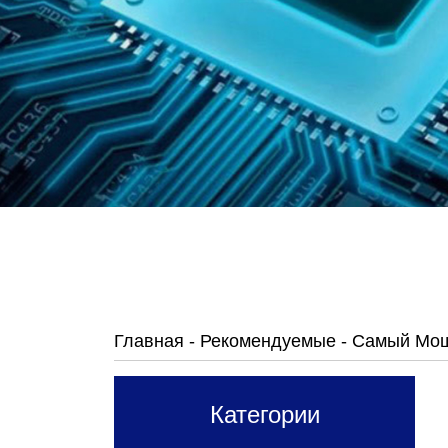
Главная
-
Рекомендуемые
-
Самый Мощ
Категории