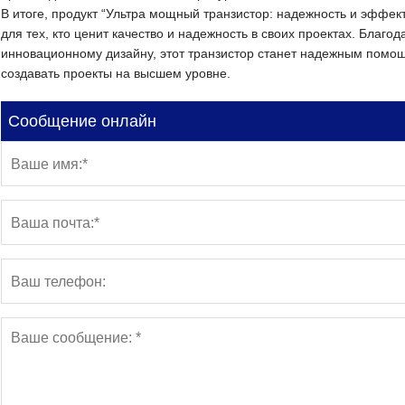
В итоге, продукт “Ультра мощный транзистор: надежность и эффе
для тех, кто ценит качество и надежность в своих проектах. Благ
инновационному дизайну, этот транзистор станет надежным помощ
создавать проекты на высшем уровне.
Сообщение онлайн