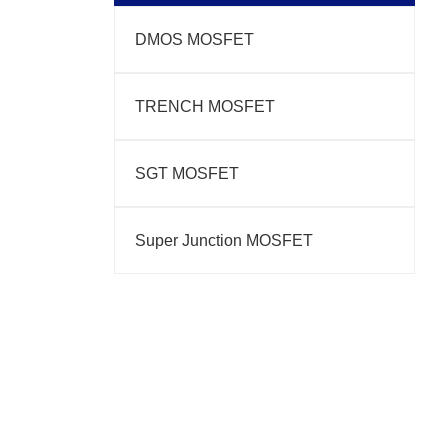
DMOS MOSFET
TRENCH MOSFET
SGT MOSFET
Super Junction MOSFET