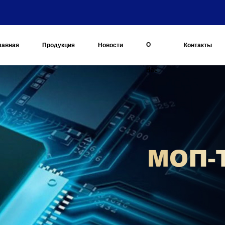
О
лавная
Продукция
Новости
Контакты
Нас