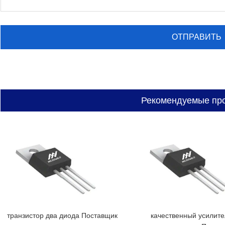
Рекомендуемые пр
транзистор два диода Поставщик
качественный усилите