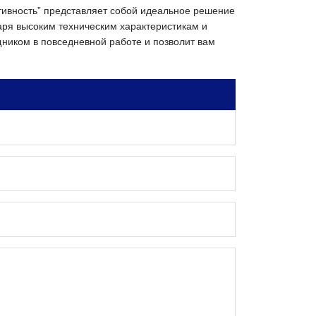
ктивность” представляет собой идеальное решение
одаря высоким техническим характеристикам и
ником в повседневной работе и позволит вам