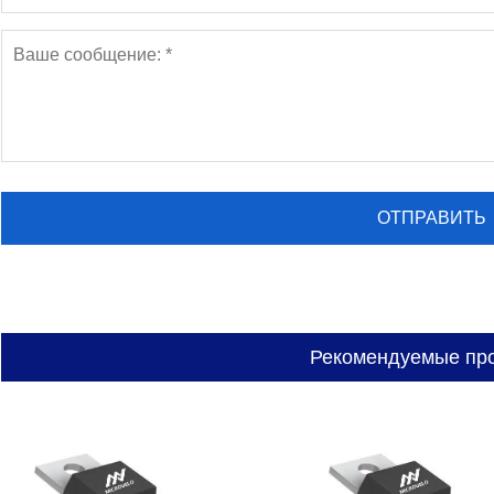
Рекомендуемые пр