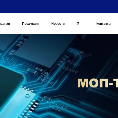
О
лавная
Продукция
Новости
Контакты
Нас