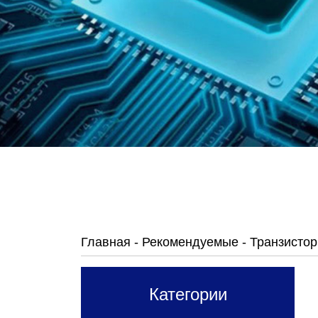
Главная
-
Рекомендуемые
-
Транзисто
Категории