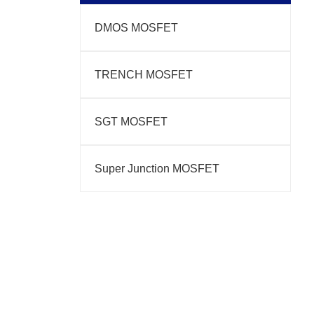
DMOS MOSFET
TRENCH MOSFET
SGT MOSFET
Super Junction MOSFET