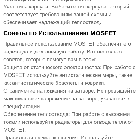
Учет типа корпуса:
Выберите тип корпуса, который
соответствует требованиям вашей схемы и
обеспечивает надлежащий теплоотвод.
Советы по Использованию MOSFET
Правильное использование
MOSFET
обеспечит его
надежную и долговечную работу. Вот несколько
советов, которые помогут вам в этом:
Защита от статического электричества:
При работе с
MOSFET
используйте антистатические меры, такие
как антистатические браслеты и коврики.
Ограничение напряжения на затворе:
Не превышайте
максимальное напряжение на затворе, указанное в
спецификации.
Обеспечение теплоотвода:
При работе с высокими
токами используйте радиаторы для отвода тепла от
MOSFET
.
Правильная схема включения:
Используйте