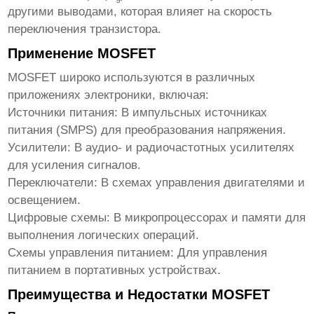
другими выводами, которая влияет на скорость
переключения транзистора.
Применение MOSFET
MOSFET
широко используются в различных
приложениях электроники, включая:
Источники питания:
В импульсных источниках
питания (SMPS) для преобразования напряжения.
Усилители:
В аудио- и радиочастотных усилителях
для усиления сигналов.
Переключатели:
В схемах управления двигателями и
освещением.
Цифровые схемы:
В микропроцессорах и памяти для
выполнения логических операций.
Схемы управления питанием:
Для управления
питанием в портативных устройствах.
Преимущества и Недостатки MOSFET