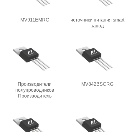
MV911EMRG
источники питания smart
завод
Производители
MV842BSCRG
полупроводников
Производитель