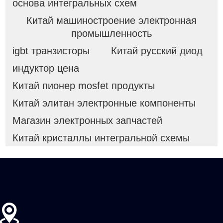
основа интегральных схем
Китай машиностроение электронная
промышленность
igbt транзисторы
Китай русский диод
индуктор цена
Китай пионер mosfet продукты
Китай элитан электронные компоненты
Магазин электронных запчастей
Китай кристаллы интегральной схемы