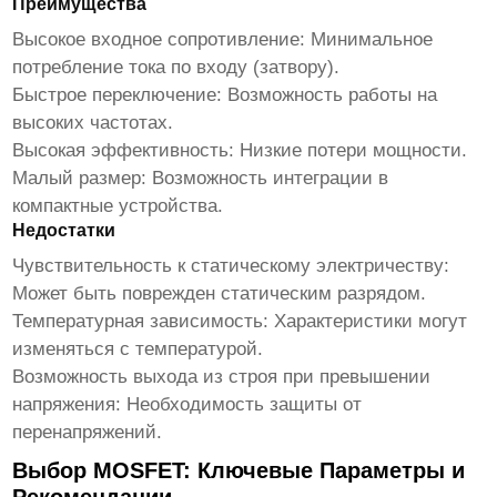
Преимущества
Высокое входное сопротивление:
Минимальное
потребление тока по входу (затвору).
Быстрое переключение:
Возможность работы на
высоких частотах.
Высокая эффективность:
Низкие потери мощности.
Малый размер:
Возможность интеграции в
компактные устройства.
Недостатки
Чувствительность к статическому электричеству:
Может быть поврежден статическим разрядом.
Температурная зависимость:
Характеристики могут
изменяться с температурой.
Возможность выхода из строя при превышении
напряжения:
Необходимость защиты от
перенапряжений.
Выбор MOSFET: Ключевые Параметры и