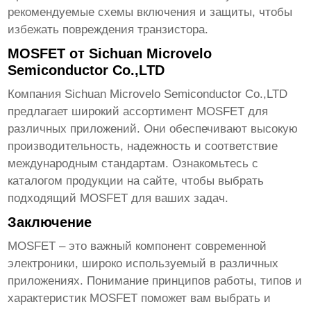
рекомендуемые схемы включения и защиты, чтобы
избежать повреждения транзистора.
MOSFET от Sichuan Microvelo
Semiconductor Co.,LTD
Компания
Sichuan Microvelo Semiconductor Co.,LTD
предлагает широкий ассортимент
MOSFET
для
различных приложений. Они обеспечивают высокую
производительность, надежность и соответствие
международным стандартам. Ознакомьтесь с
каталогом продукции на сайте, чтобы выбрать
подходящий
MOSFET
для ваших задач.
Заключение
MOSFET
– это важный компонент современной
электроники, широко используемый в различных
приложениях. Понимание принципов работы, типов и
характеристик
MOSFET
поможет вам выбрать и