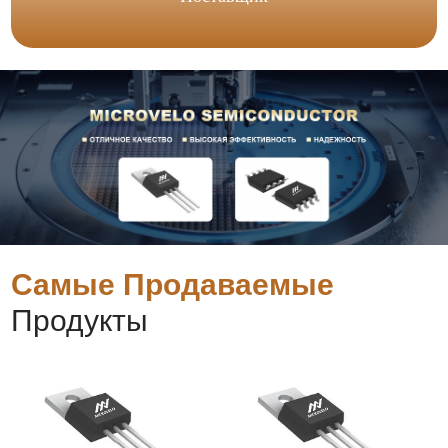
Самые Продаваемые
Продукты