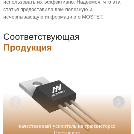
использовать их эффективно. Надеемся, что эта
статья предоставила вам полезную и
исчерпывающую информацию о
MOSFET
.
Соответствующая
Продукция
качественный усилитель на транзисторах
Поставщик