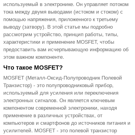
используемый в электронике. Он управляет потоком
тока между двумя выводами (истоком и стоком) с
помощью напряжения, приложенного к третьему
выводу (затвору). В этой статье мы подробно
рассмотрим устройство, принцип работы, типы,
характеристики и применение
MOSFET
, чтобы
предоставить вам исчерпывающую информацию об
этом важном компоненте.
Что такое MOSFET?
MOSFET
(Металл-Оксид-Полупроводник Полевой
Транзистор) - это полупроводниковый прибор,
используемый для усиления или переключения
электронных сигналов. Он является ключевым
компонентом современной электроники, находя
применение в различных устройствах, от
компьютеров и смартфонов до источников питания и
усилителей.
MOSFET
- это полевой транзистор