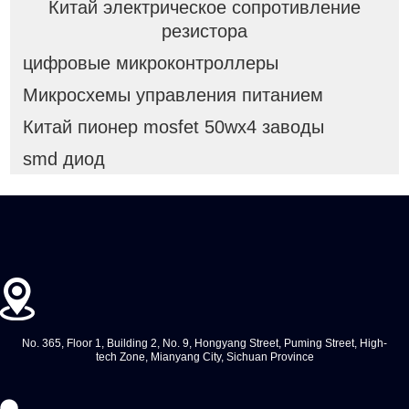
Китай электрическое сопротивление
резистора
цифровые микроконтроллеры
Микросхемы управления питанием
Китай пионер mosfet 50wx4 заводы
smd диод
No. 365, Floor 1, Building 2, No. 9, Hongyang Street, Puming Street, High-
tech Zone, Mianyang City, Sichuan Province