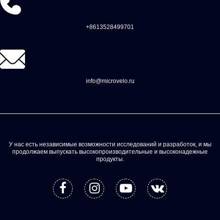
+8613528499701
info@microvelo.ru
У нас есть независимые возможности исследований и разработок, и мы
продолжаем выпускать высокопроизводительные и высоконадежные
продукты.