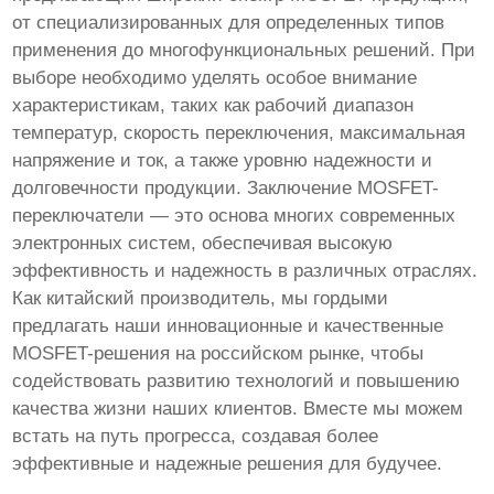
от специализированных для определенных типов
применения до многофункциональных решений. При
выборе необходимо уделять особое внимание
характеристикам, таких как рабочий диапазон
температур, скорость переключения, максимальная
напряжение и ток, а также уровню надежности и
долговечности продукции. Заключение MOSFET-
переключатели — это основа многих современных
электронных систем, обеспечивая высокую
эффективность и надежность в различных отраслях.
Как китайский производитель, мы гордыми
предлагать наши инновационные и качественные
MOSFET-решения на российском рынке, чтобы
содействовать развитию технологий и повышению
качества жизни наших клиентов. Вместе мы можем
встать на путь прогресса, создавая более
эффективные и надежные решения для будучее.