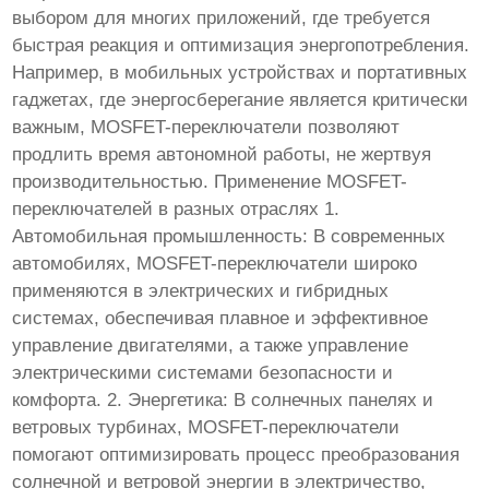
выбором для многих приложений, где требуется
быстрая реакция и оптимизация энергопотребления.
Например, в мобильных устройствах и портативных
гаджетах, где энергосберегание является критически
важным, MOSFET-переключатели позволяют
продлить время автономной работы, не жертвуя
производительностью. Применение MOSFET-
переключателей в разных отраслях 1.
Автомобильная промышленность: В современных
автомобилях, MOSFET-переключатели широко
применяются в электрических и гибридных
системах, обеспечивая плавное и эффективное
управление двигателями, а также управление
электрическими системами безопасности и
комфорта. 2. Энергетика: В солнечных панелях и
ветровых турбинах, MOSFET-переключатели
помогают оптимизировать процесс преобразования
солнечной и ветровой энергии в электричество,