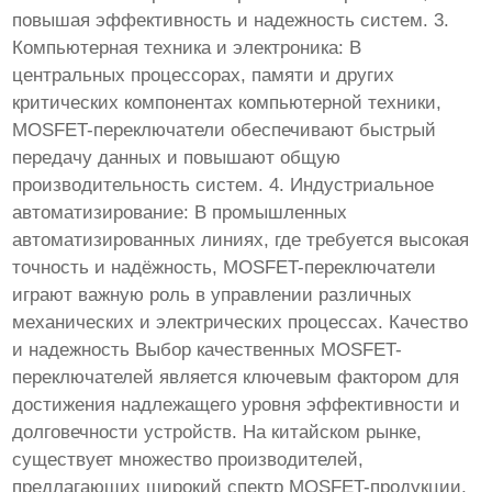
повышая эффективность и надежность систем. 3.
Компьютерная техника и электроника: В
центральных процессорах, памяти и других
критических компонентах компьютерной техники,
MOSFET-переключатели обеспечивают быстрый
передачу данных и повышают общую
производительность систем. 4. Индустриальное
автоматизирование: В промышленных
автоматизированных линиях, где требуется высокая
точность и надёжность, MOSFET-переключатели
играют важную роль в управлении различных
механических и электрических процессах. Качество
и надежность Выбор качественных MOSFET-
переключателей является ключевым фактором для
достижения надлежащего уровня эффективности и
долговечности устройств. На китайском рынке,
существует множество производителей,
предлагающих широкий спектр MOSFET-продукции,