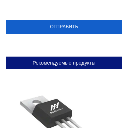
Рекомендуемые продукты