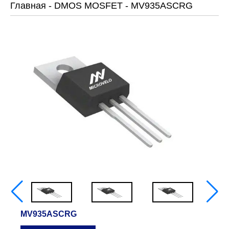
Главная
-
DMOS MOSFET
-
MV935ASCRG
MV935ASCRG