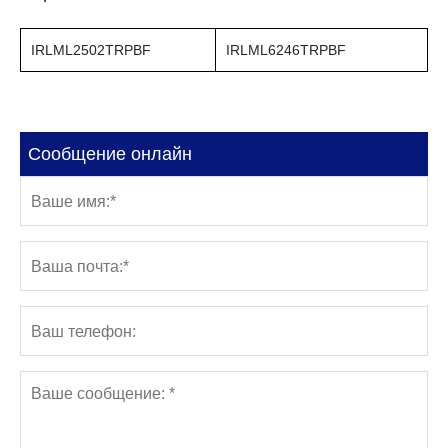
IRLML2502TRPBF
IRLML6246TRPBF
Сообщение онлайн