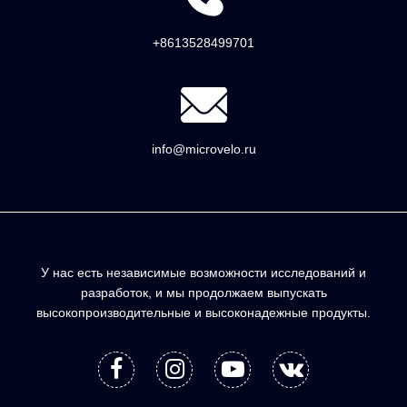
+8613528499701
info@microvelo.ru
У нас есть независимые возможности исследований и
разработок, и мы продолжаем выпускать
высокопроизводительные и высоконадежные продукты.