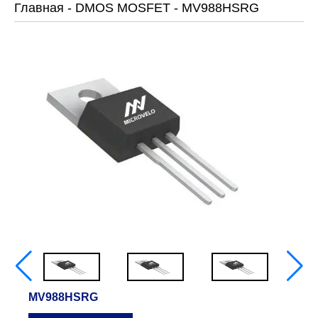
Главная
-
DMOS MOSFET
-
MV988HSRG
MV988HSRG