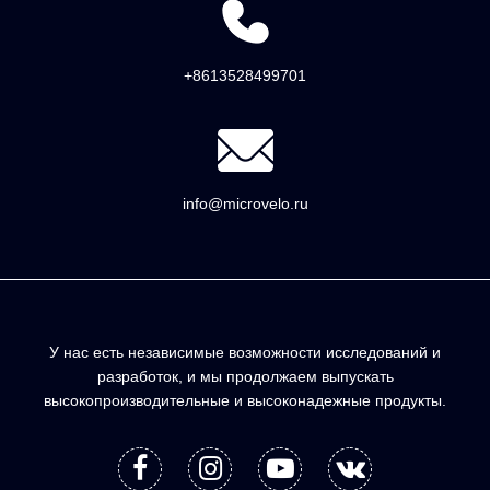
+8613528499701
info@microvelo.ru
У нас есть независимые возможности исследований и
разработок, и мы продолжаем выпускать
высокопроизводительные и высоконадежные продукты.