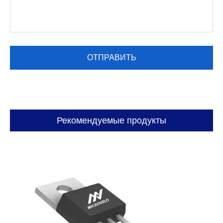
Рекомендуемые продукты