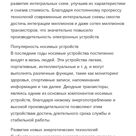
развитие интегральных схем, улучшив их характеристики
и снизив стоимость. Благодаря постоянному прогрессу
технологий современные интегральные схемы смогли
достичь интеграции миллионов и даже сотен миллионов
транзисторов, что значительно повысило
производительность электронных устройств.
Популярность носимых устройств
В последние годы носимые устройства постепенно
входят в жизнь людей. Эти устройства легкие,
портативные, интеллектуальные и т. д. и могут
выполнять различные функции, такие как мониторинг
здоровья, спортивные записи, напоминание
информации и так далее. Диодные транзисторы,
являясь одним из основных компонентов носимых
устройств, благодаря низкому энергопотреблению и
высокой производительности позволяют этим
устройствам достичь длительного срока службы и
стабильной работы.
Развитие новых энергетических технологий