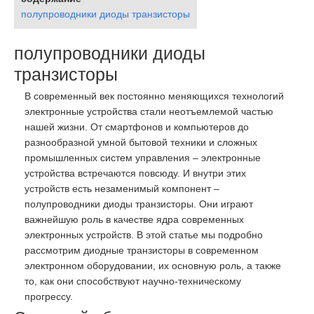
полупроводники диоды транзисторы
полупроводники диоды
транзисторы
В современный век постоянно меняющихся технологий
электронные устройства стали неотъемлемой частью
нашей жизни. От смартфонов и компьютеров до
разнообразной умной бытовой техники и сложных
промышленных систем управления – электронные
устройства встречаются повсюду. И внутри этих
устройств есть незаменимый компонент –
полупроводники диоды транзисторы. Они играют
важнейшую роль в качестве ядра современных
электронных устройств. В этой статье мы подробно
рассмотрим диодные транзисторы в современном
электронном оборудовании, их основную роль, а также
то, как они способствуют научно-техническому
прогрессу.