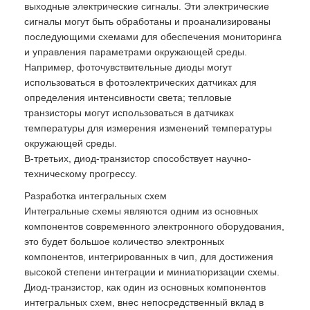
выходные электрические сигналы. Эти электрические
сигналы могут быть обработаны и проанализированы
последующими схемами для обеспечения мониторинга
и управления параметрами окружающей среды.
Например, фоточувствительные диоды могут
использоваться в фотоэлектрических датчиках для
определения интенсивности света; тепловые
транзисторы могут использоваться в датчиках
температуры для измерения изменений температуры
окружающей среды.
В-третьих, диод-транзистор способствует научно-
техническому прогрессу.
Разработка интегральных схем
Интегральные схемы являются одним из основных
компонентов современного электронного оборудования,
это будет большое количество электронных
компонентов, интегрированных в чип, для достижения
высокой степени интеграции и миниатюризации схемы.
Диод-транзистор, как один из основных компонентов
интегральных схем, внес непосредственный вклад в