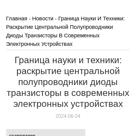
Главная
-
Новости
-
Граница Науки И Техники:
Раскрытие Центральной Полупроводники
Диоды Транзисторы В Современных
Электронных Устройствах
Граница науки и техники:
раскрытие центральной
полупроводники диоды
транзисторы в современных
электронных устройствах
2024-06-24
содержание