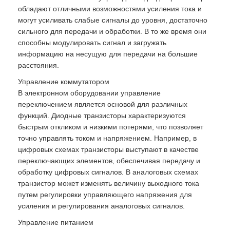
обладают отличными возможностями усиления тока и
могут усиливать слабые сигналы до уровня, достаточно
сильного для передачи и обработки. В то же время они
способны модулировать сигнал и загружать
информацию на несущую для передачи на большие
расстояния.
Управление коммутатором
В электронном оборудовании управление
переключением является основой для различных
функций. Диодные транзисторы характеризуются
быстрым откликом и низкими потерями, что позволяет
точно управлять током и напряжением. Например, в
цифровых схемах транзисторы выступают в качестве
переключающих элементов, обеспечивая передачу и
обработку цифровых сигналов. В аналоговых схемах
транзистор может изменять величину выходного тока
путем регулировки управляющего напряжения для
усиления и регулирования аналоговых сигналов.
Управление питанием