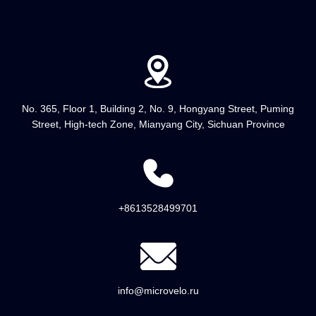
No. 365, Floor 1, Building 2, No. 9, Hongyang Street, Puming
Street, High-tech Zone, Mianyang City, Sichuan Province
+8613528499701
info@microvelo.ru