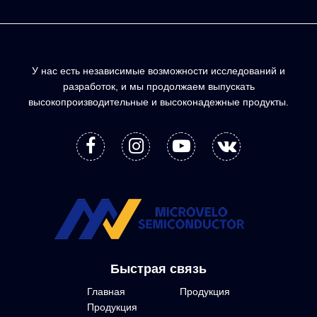
У нас есть независимые возможности исследований и
разработок, и мы продолжаем выпускать
высокопроизводительные и высоконадежные продукты.
Быстрая связь
Главная
Продукция
Продукция