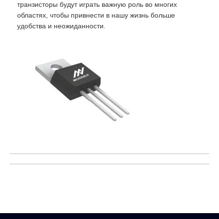
транзисторы будут играть важную роль во многих
областях, чтобы привнести в нашу жизнь больше
удобства и неожиданности.