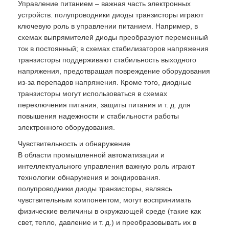
Управление питанием – важная часть электронных
устройств. полупроводники диоды транзисторы играют
ключевую роль в управлении питанием. Например, в
схемах выпрямителей диоды преобразуют переменный
ток в постоянный; в схемах стабилизаторов напряжения
транзисторы поддерживают стабильность выходного
напряжения, предотвращая повреждение оборудования
из-за перепадов напряжения. Кроме того, диодные
транзисторы могут использоваться в схемах
переключения питания, защиты питания и т. д. для
повышения надежности и стабильности работы
электронного оборудования.
Чувствительность и обнаружение
В области промышленной автоматизации и
интеллектуального управления важную роль играют
технологии обнаружения и зондирования.
полупроводники диоды транзисторы, являясь
чувствительным компонентом, могут воспринимать
физические величины в окружающей среде (такие как
свет, тепло, давление и т. д.) и преобразовывать их в