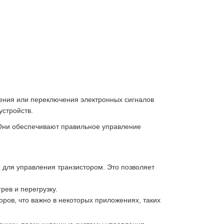
ения или переключения электронных сигналов
устройств.
 Они обеспечивают правильное управление
 для управления транзистором. Это позволяет
ев и перегрузку.
ров, что важно в некоторых приложениях, таких