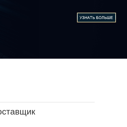
оставщик