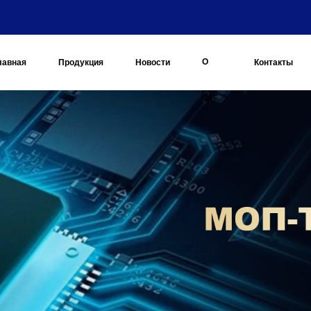
О
лавная
Продукция
Новости
Контакты
Нас