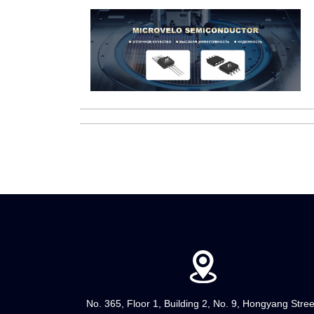
No. 365, Floor 1, Building 2, No. 9, Hongyang Stree