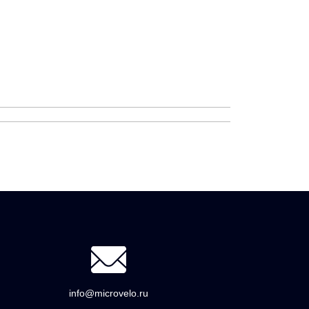
info@microvelo.ru