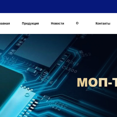
О
лавная
Продукция
Новости
Контакты
Нас