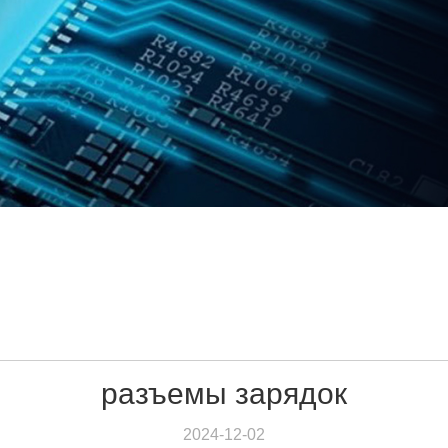
разъемы зарядок
2024-12-02