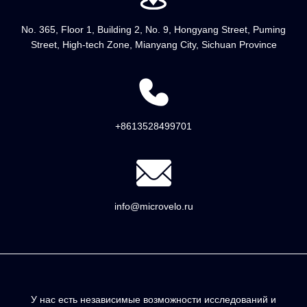
No. 365, Floor 1, Building 2, No. 9, Hongyang Street, Puming
Street, High-tech Zone, Mianyang City, Sichuan Province
+8613528499701
info@microvelo.ru
У нас есть независимые возможности исследований и