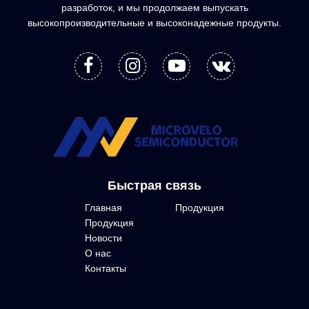
разработок, и мы продолжаем выпускать
высокопроизводительные и высоконадежные продукты.
Быстрая связь
Главная
Продукция
Продукция
Новости
О нас
Контакты