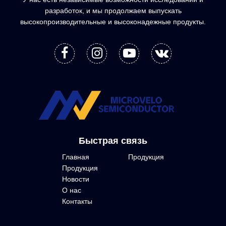
разработок, и мы продолжаем выпускать
высокопроизводительные и высоконадежные продукты.
Быстрая связь
Главная
Продукция
Продукция
Новости
О нас
Контакты