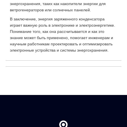
энергохранения, таких как накопители энергии для
ветрогенераторов или солнечных панелей.
В заключение, энергия заряженного конденсатора
играет важную роль в электронике и электроэнергетике.
Понимание того, как она рассчитывается и как это
знание может быть применено, помогает инженерам и
научным работникам проектировать и оптимизировать
электронные устройства и системы энергохранения.