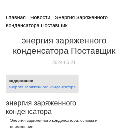
Главная
-
Новости
-
Энергия Заряженного
Конденсатора Поставщик
энергия заряженного
конденсатора Поставщик
2024-05-21
содержание
энергия заряженного конденсатора
энергия заряженного
конденсатора
Энергия заряженного конденсатора
: основы и
применение