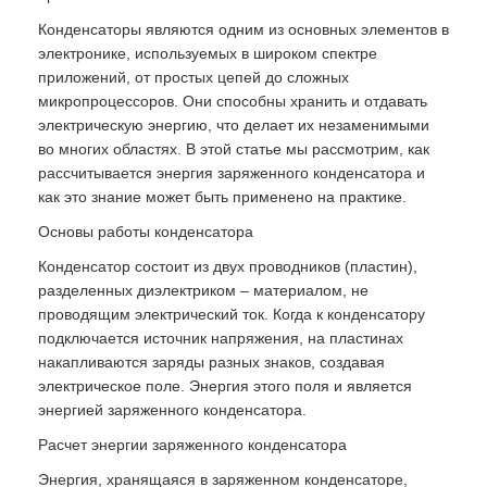
Конденсаторы являются одним из основных элементов в
электронике, используемых в широком спектре
приложений, от простых цепей до сложных
микропроцессоров. Они способны хранить и отдавать
электрическую энергию, что делает их незаменимыми
во многих областях. В этой статье мы рассмотрим, как
рассчитывается энергия заряженного конденсатора и
как это знание может быть применено на практике.
Основы работы конденсатора
Конденсатор состоит из двух проводников (пластин),
разделенных диэлектриком – материалом, не
проводящим электрический ток. Когда к конденсатору
подключается источник напряжения, на пластинах
накапливаются заряды разных знаков, создавая
электрическое поле. Энергия этого поля и является
энергией заряженного конденсатора.
Расчет энергии заряженного конденсатора
Энергия, хранящаяся в заряженном конденсаторе,