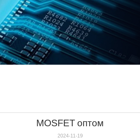
MOSFET оптом
2024-11-19