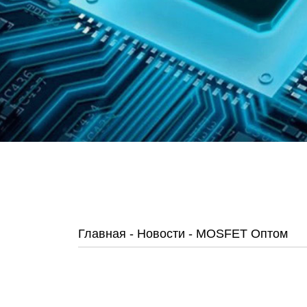
Главная
-
Новости
-
MOSFET Оптом