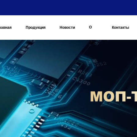
О
лавная
Продукция
Новости
Контакты
Нас