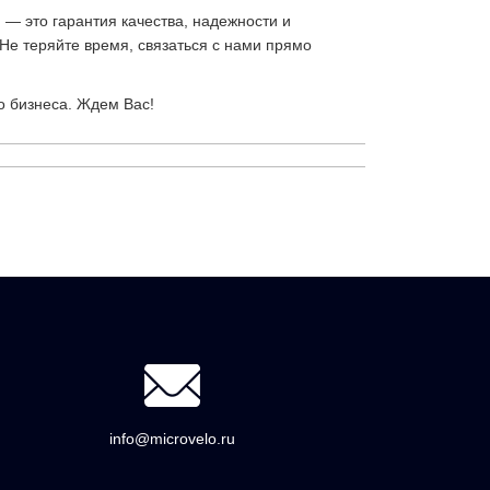
— это гарантия качества, надежности и
 Не теряйте время, связаться с нами прямо
о бизнеса. Ждем Вас!
info@microvelo.ru