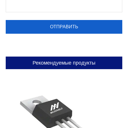
Рекомендуемые продукты