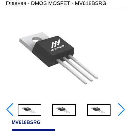
Главная
-
DMOS MOSFET
-
MV618BSRG
MV618BSRG