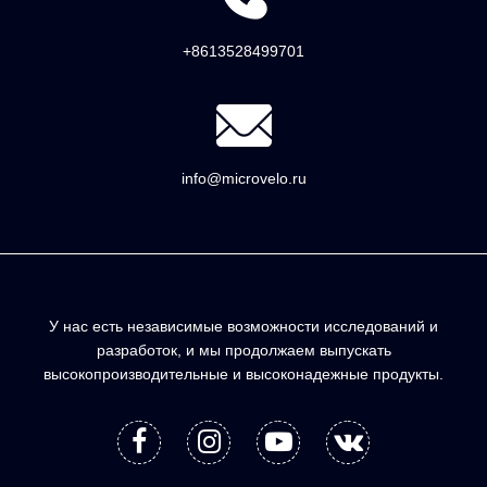
+8613528499701
info@microvelo.ru
У нас есть независимые возможности исследований и
разработок, и мы продолжаем выпускать
высокопроизводительные и высоконадежные продукты.