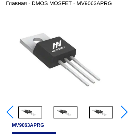
Главная
-
DMOS MOSFET
-
MV9063APRG
MV9063APRG