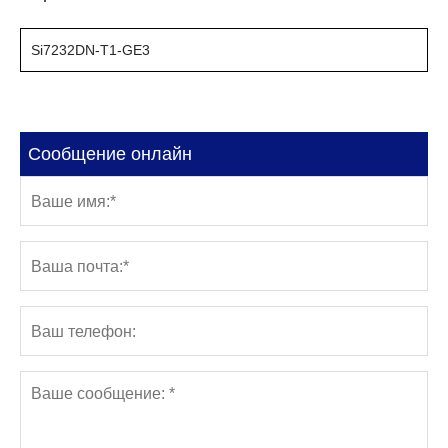
Si7232DN-T1-GE3
Сообщение онлайн