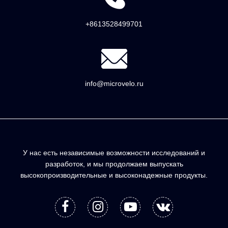
+8613528499701
info@microvelo.ru
У нас есть независимые возможности исследований и
разработок, и мы продолжаем выпускать
высокопроизводительные и высоконадежные продукты.