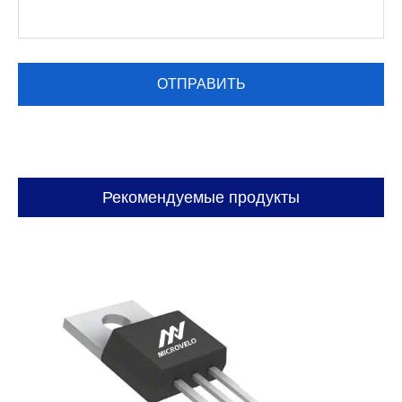
Рекомендуемые продукты