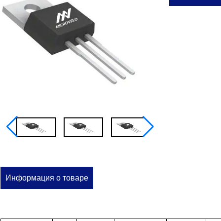
Информация о товаре