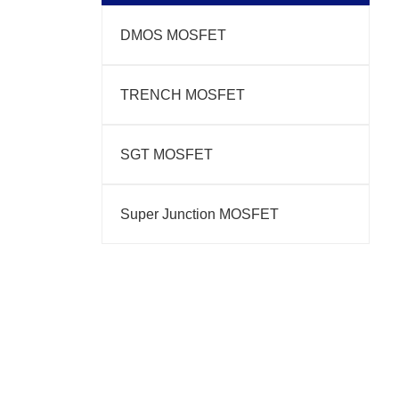
DMOS MOSFET
TRENCH MOSFET
SGT MOSFET
Super Junction MOSFET