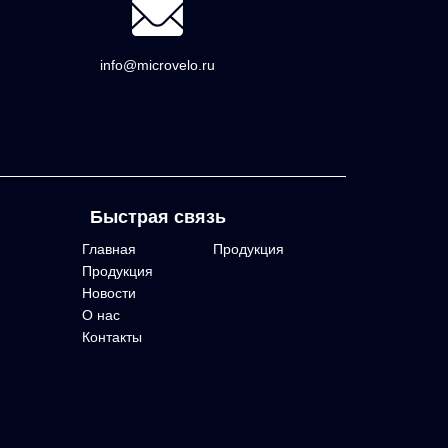
info@microvelo.ru
Быстрая связь
Главная
Продукция
Продукция
Новости
О нас
Контакты