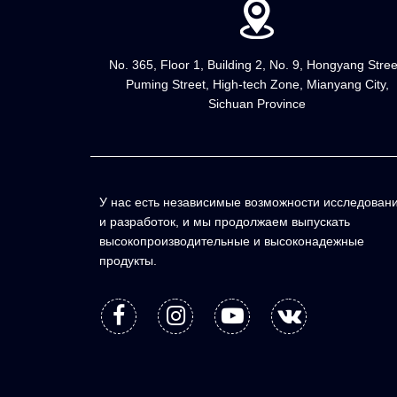
No. 365, Floor 1, Building 2, No. 9, Hongyang Stree
Puming Street, High-tech Zone, Mianyang City,
Sichuan Province
У нас есть независимые возможности исследован
и разработок, и мы продолжаем выпускать
высокопроизводительные и высоконадежные
продукты.