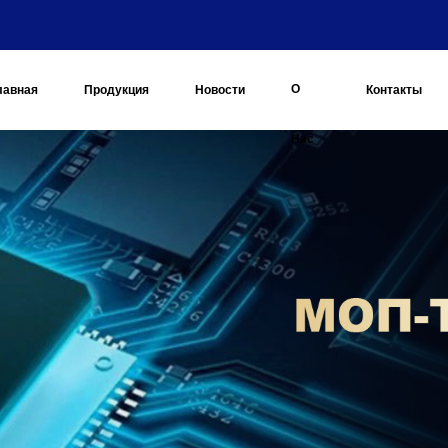
О
лавная
Продукция
Новости
Контакты
Нас