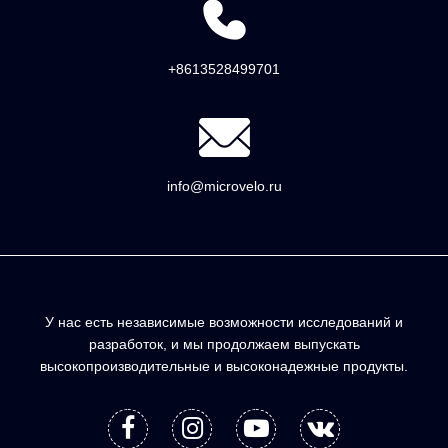
+8613528499701
info@microvelo.ru
У нас есть независимые возможности исследований и
разработок, и мы продолжаем выпускать
высокопроизводительные и высоконадежные продукты.