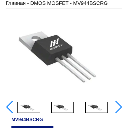
Главная
-
DMOS MOSFET
-
MV944BSCRG
MV944BSCRG