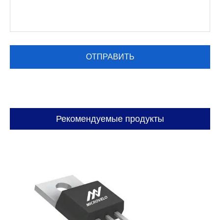
Рекомендуемые продукты