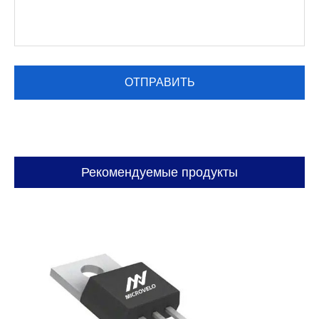
Рекомендуемые продукты