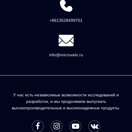
+8613528499701
info@microvelo.ru
У нас есть независимые возможности исследований и
разработок, и мы продолжаем выпускать
высокопроизводительные и высоконадежные продукты.