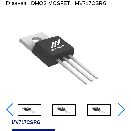
Главная
-
DMOS MOSFET
-
MV717CSRG
MV717CSRG