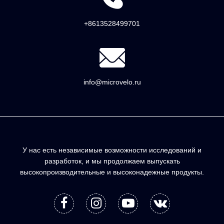
+8613528499701
info@microvelo.ru
У нас есть независимые возможности исследований и
разработок, и мы продолжаем выпускать
высокопроизводительные и высоконадежные продукты.