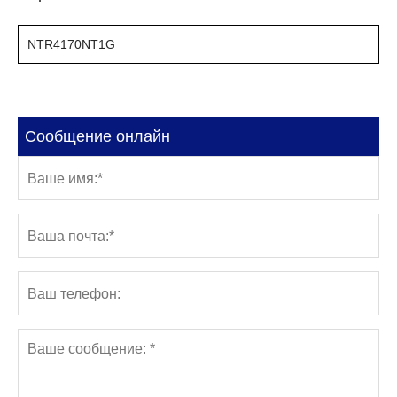
NTR4170NT1G
Сообщение онлайн