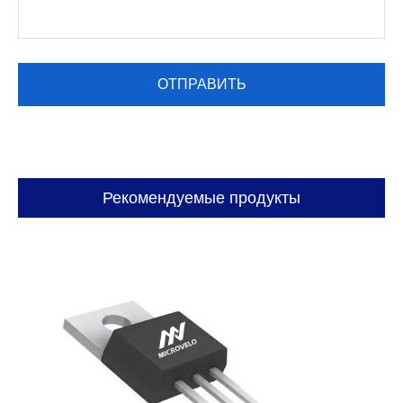
Рекомендуемые продукты