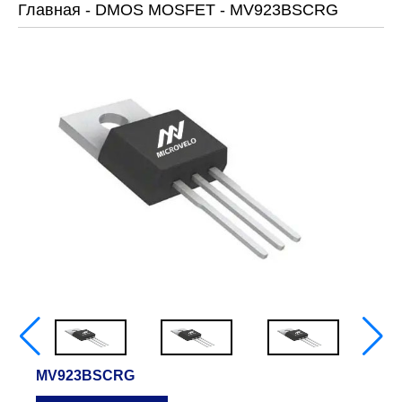
Главная
-
DMOS MOSFET
-
MV923BSCRG
MV923BSCRG